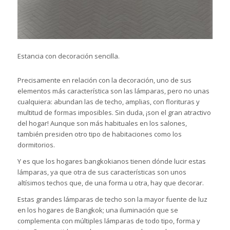
Estancia con decoración sencilla.
Precisamente en relación con la decoración, uno de sus
elementos más característica son las lámparas, pero no unas
cualquiera: abundan las de techo, amplias, con florituras y
multitud de formas imposibles. Sin duda, ¡son el gran atractivo
del hogar! Aunque son más habituales en los salones,
también presiden otro tipo de habitaciones como los
dormitorios.
Y es que los hogares bangkokianos tienen dónde lucir estas
lámparas, ya que otra de sus características son unos
altísimos techos que, de una forma u otra, hay que decorar.
Estas grandes lámparas de techo son la mayor fuente de luz
en los hogares de Bangkok; una iluminación que se
complementa con múltiples lámparas de todo tipo, forma y