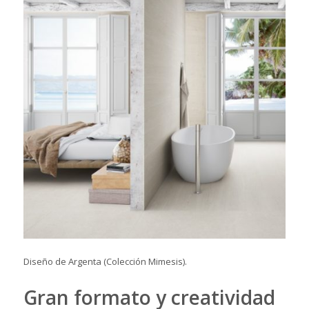
Diseño de Argenta (Colección Mimesis).
Gran formato y creatividad