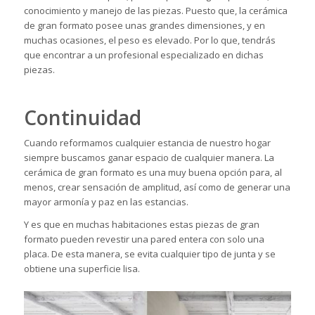
conocimiento y manejo de las piezas. Puesto que, la cerámica
de gran formato posee unas grandes dimensiones, y en
muchas ocasiones, el peso es elevado. Por lo que, tendrás
que encontrar a un profesional especializado en dichas
piezas.
Continuidad
Cuando reformamos cualquier estancia de nuestro hogar
siempre buscamos ganar espacio de cualquier manera. La
cerámica de gran formato es una muy buena opción para, al
menos, crear
sensación de amplitud
, así como de generar una
mayor armonía y paz en las estancias.
Y es que en muchas habitaciones estas piezas de gran
formato pueden revestir una pared entera con solo una
placa. De esta manera, se evita cualquier tipo de junta y se
obtiene una superficie lisa.