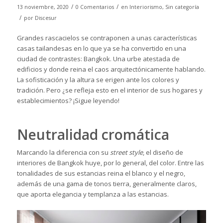
/
/
13 noviembre, 2020
0 Comentarios
en
Interiorismo
,
Sin categoría
/
por
Discesur
Grandes rascacielos se contraponen a unas características
casas tailandesas en lo que ya se ha convertido en una
ciudad de contrastes: Bangkok. Una urbe atestada de
edificios y donde reina el caos arquitectónicamente hablando.
La sofisticación y la altura se erigen ante los colores y
tradición. Pero ¿se refleja esto en el interior de sus hogares y
establecimientos? ¡Sigue leyendo!
Neutralidad cromática
Marcando la diferencia con su
street style
, el diseño de
interiores de Bangkok huye, por lo general, del color. Entre las
tonalidades de sus estancias reina el blanco y el negro,
además de una gama de tonos tierra, generalmente claros,
que aporta elegancia y templanza a las estancias.