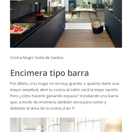
Cocina Negro Seda de Santos.
Encimera tipo barra
Por último, si tu hogar no es muy grande, o quieres darle una
mayor
amplitud
, abrir tu cocina al salón será la mejor opción.
Pero ¿cómo hacerlo ganando espacio? Instalando una barra
que, a modo de encimera, también sirva para comer y
delimitar el área de la cocina ¡3 en 1!