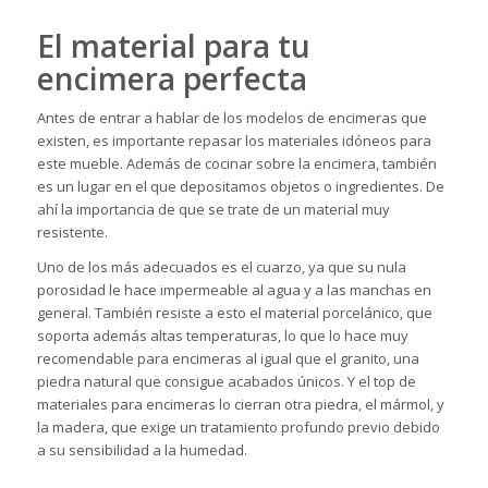
El material para tu
encimera perfecta
Antes de entrar a hablar de los modelos de encimeras que
existen, es importante repasar los materiales idóneos para
este mueble. Además de cocinar sobre la encimera, también
es un lugar en el que depositamos objetos o ingredientes. De
ahí la importancia de que se trate de un material muy
resistente.
Uno de los más adecuados es el cuarzo, ya que su nula
porosidad le hace impermeable al agua y a las manchas en
general. También resiste a esto el material porcelánico, que
soporta además altas temperaturas, lo que lo hace muy
recomendable para encimeras al igual que el granito, una
piedra natural que consigue acabados únicos. Y el top de
materiales para encimeras lo cierran otra piedra, el mármol, y
la madera, que exige un tratamiento profundo previo debido
a su sensibilidad a la humedad.