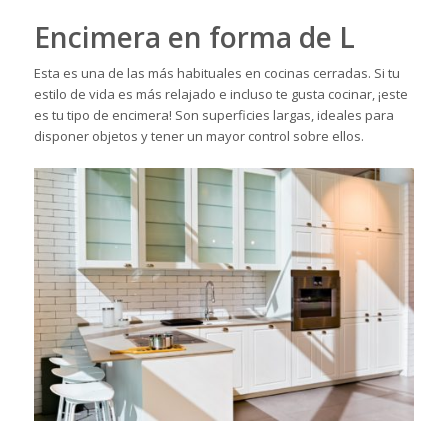
Encimera en forma de L
Esta es una de las más habituales en cocinas cerradas. Si tu
estilo de vida es más relajado e incluso te gusta cocinar, ¡este
es tu tipo de encimera! Son superficies largas, ideales para
disponer objetos y tener un mayor control sobre ellos.