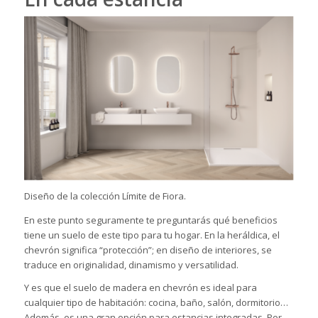
Diseño de la colección Límite de Fiora.
En este punto seguramente te preguntarás qué beneficios
tiene un suelo de este tipo para tu hogar. En la heráldica, el
chevrón significa “protección”; en diseño de interiores, se
traduce en originalidad, dinamismo y versatilidad.
Y es que el suelo de madera en chevrón es ideal para
cualquier tipo de habitación: cocina, baño, salón, dormitorio…
Además, es una gran opción para
estancias integradas
. Por