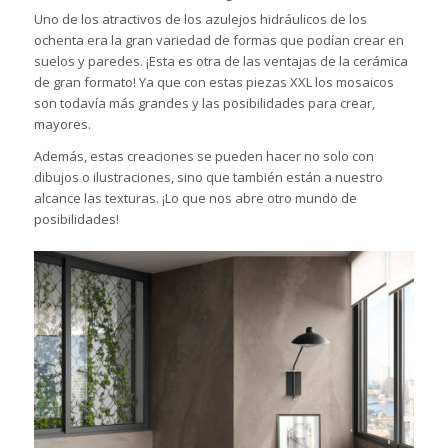
Uno de los atractivos de los azulejos hidráulicos de los
ochenta era la gran variedad de formas que podían crear en
suelos y paredes. ¡Esta es otra de las ventajas de la cerámica
de gran formato! Ya que con estas piezas XXL los mosaicos
son todavía más grandes y las posibilidades para crear,
mayores.
Además, estas creaciones se pueden hacer no solo con
dibujos o ilustraciones, sino que también están a nuestro
alcance las texturas. ¡Lo que nos abre otro mundo de
posibilidades!