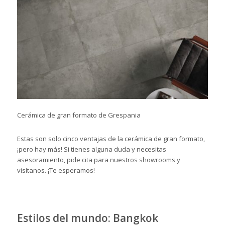
Cerámica de gran formato de Grespania
Estas son solo cinco ventajas de la cerámica de gran formato,
¡pero hay más! Si tienes alguna duda y necesitas
asesoramiento,
pide cita para nuestros showrooms
y
visítanos. ¡Te esperamos!
Estilos del mundo: Bangkok