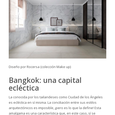
Diseño por Rocersa (colección Make up)
Bangkok: una capital
ecléctica
La conocida por los tailandeses como Ciudad de los Ángeles
es ecléctica en sí misma. La conciliación entre sus estilos
arquitectónicos es imposible, ¡pero es lo que la define! Esta
amalgama es una característica que, en este caso, sí se