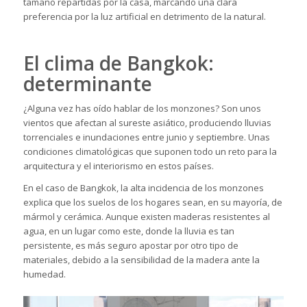
tamaño repartidas por la casa, marcando una clara
preferencia por la luz artificial en detrimento de la natural.
El clima de Bangkok:
determinante
¿Alguna vez has oído hablar de los monzones? Son unos
vientos que afectan al sureste asiático, produciendo lluvias
torrenciales e inundaciones entre junio y septiembre. Unas
condiciones climatológicas que suponen todo un reto para la
arquitectura y el interiorismo en estos países.
En el caso de Bangkok, la alta incidencia de los monzones
explica que los suelos de los hogares sean, en su mayoría, de
mármol y
cerámica
. Aunque existen maderas resistentes al
agua, en un lugar como este, donde la lluvia es tan
persistente, es más seguro apostar por otro tipo de
materiales, debido a la sensibilidad de la madera ante la
humedad.