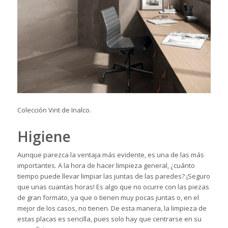
Colección Vint de Inalco.
Higiene
Aunque parezca la ventaja más evidente, es una de las más
importantes. A la hora de hacer limpieza general, ¿cuánto
tiempo puede llevar limpiar las juntas de las paredes? ¡Seguro
que unas cuantas horas! Es algo que no ocurre con las piezas
de gran formato, ya que o tienen muy pocas juntas o, en el
mejor de los casos, no tienen. De esta manera, la limpieza de
estas placas es sencilla, pues solo hay que centrarse en su