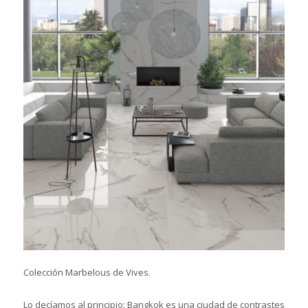
Colección Marbelous de Vives.
Lo decíamos al principio: Bangkok es una ciudad de contrastes