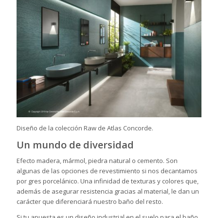
Diseño de la colección Raw de Atlas Concorde.
Un mundo de diversidad
Efecto madera, mármol, piedra natural o cemento. Son
algunas de las opciones de
revestimiento
si nos decantamos
por gres porcelánico. Una infinidad de texturas y colores que,
además de asegurar resistencia gracias al material, le dan un
carácter que diferenciará nuestro baño del resto.
Si tu apuesta es un diseño industrial en el suelo para el baño,