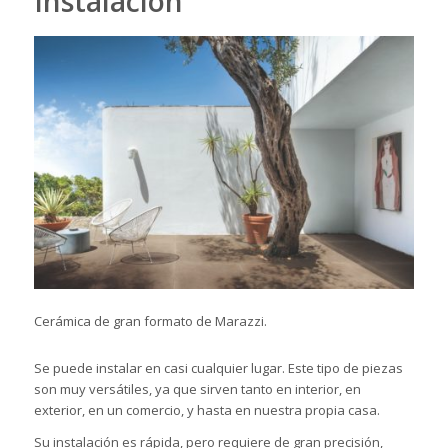
Instalación
Cerámica de gran formato de Marazzi.
Se puede instalar en casi cualquier lugar. Este tipo de piezas
son muy versátiles, ya que sirven tanto en interior, en
exterior
, en un comercio, y hasta en nuestra propia casa.
Su instalación es rápida, pero requiere de gran precisión,