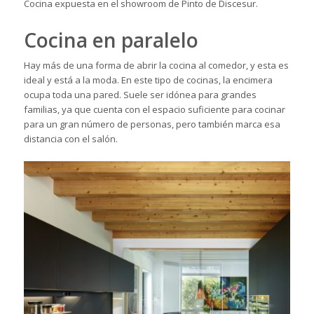
Cocina expuesta en el showroom de Pinto de Discesur.
Cocina en paralelo
Hay más de una forma de abrir la cocina al comedor, y esta es
ideal y está a la moda. En este tipo de cocinas, la encimera
ocupa toda una pared. Suele ser idónea para grandes
familias, ya que cuenta con el espacio suficiente para cocinar
para un gran número de personas, pero también marca esa
distancia con el salón.