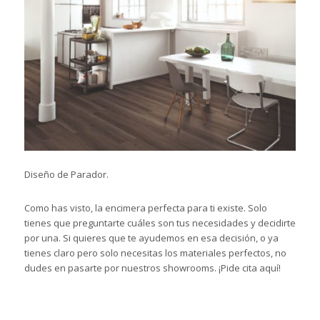
Diseño de Parador.
Como has visto, la encimera perfecta para ti existe. Solo
tienes que preguntarte cuáles son tus necesidades y decidirte
por una. Si quieres que te ayudemos en esa decisión, o ya
tienes claro pero solo necesitas los materiales perfectos, no
dudes en pasarte por nuestros showrooms.
¡Pide cita aquí!