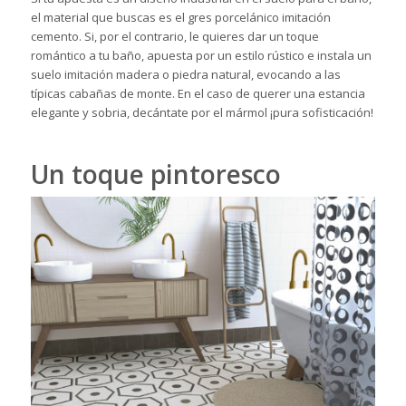
el material que buscas es el gres porcelánico imitación
cemento. Si, por el contrario, le quieres dar un toque
romántico a tu baño, apuesta por un estilo rústico e instala un
suelo imitación madera o piedra natural, evocando a las
típicas cabañas de monte. En el caso de querer una estancia
elegante y sobria, decántate por el mármol ¡pura sofisticación!
Un toque pintoresco