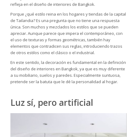
refleja en el diseño de interiores de Bangkok.
Porque ¿qué estilo reina en los hogares y tiendas de la capital
de Tailandia? Es una pregunta que no tiene una respuesta
única. Son muchos y mezclados los estilos que se pueden
apreciar. Aunque parece que impera el contemporáneo, con
el uso de texturas y formas geométricas, también hay
elementos que contradicen sus reglas, introduciendo trazos
de otros estilos como el clásico o el industrial.
En este sentido, la
decoración
es fundamental en la definición
del diseño de interiores en Bangkok, ya que es muy diferente
a su mobiliario, suelos y paredes. Especialmente suntuosa,
pretende ser la batuta que le dé la personalidad al hogar.
Luz sí, pero artificial