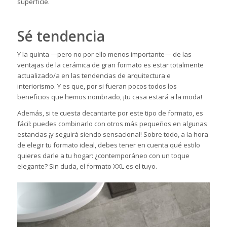
superficie.
Sé tendencia
Y la quinta —pero no por ello menos importante— de las
ventajas de la cerámica de gran formato es estar totalmente
actualizado/a en las tendencias de arquitectura e
interiorismo. Y es que, por si fueran pocos todos los
beneficios que hemos nombrado, ¡tu casa estará a la moda!
Además, si te cuesta decantarte por este tipo de formato, es
fácil: puedes combinarlo con otros más pequeños en algunas
estancias ¡y seguirá siendo sensacional! Sobre todo, a la hora
de elegir tu formato ideal, debes tener en cuenta qué estilo
quieres darle a tu hogar: ¿contemporáneo con un toque
elegante? Sin duda, el formato XXL es el tuyo.