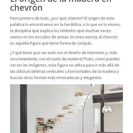
chevrón
Pero primero de todo, ¿por qué
chevrón
? El origen de esta
palabra lo encontramos en la heráldica, o lo que es lo mismo,
la disciplina que explica los símbolos que muchas veces
vemos en los escudos de armas. En esta ciencia, el chevrón
es aquella figura que tiene forma de compás.
¿Y qué tiene que ver esto con el diseño de interiores y, más
concretamente, con el suelo de madera? Pues, como puedes
ver en las imágenes, esta figura se utiliza para ir más allá de
las clásicas láminas verticales u horizontales de la madera y
buscar otras formas más innovadoras y elegantes.