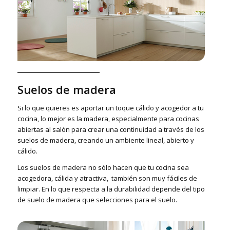
Suelos de madera
Si lo que quieres es aportar un toque cálido y acogedor a tu
cocina, lo mejor es la madera, especialmente para cocinas
abiertas al salón para crear una continuidad a través de los
suelos de madera, creando un ambiente lineal, abierto y
cálido.
Los suelos de madera no sólo hacen que tu cocina sea
acogedora, cálida y atractiva, también son muy fáciles de
limpiar. En lo que respecta a la durabilidad depende del tipo
de suelo de madera que selecciones para el suelo.