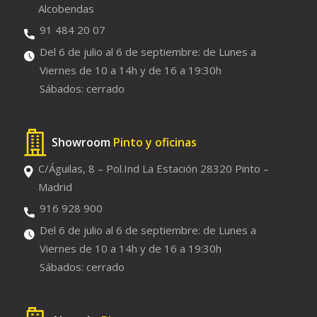
Alcobendas
91 484 20 07
Del 6 de julio al 6 de septiembre: de Lunes a
Viernes de 10 a 14h y de 16 a 19:30h
Sábados: cerrado
Showroom
Pinto y oficinas
C/Águilas, 8 – Pol.Ind La Estación 28320 Pinto –
Madrid
916 928 900
Del 6 de julio al 6 de septiembre: de Lunes a
Viernes de 10 a 14h y de 16 a 19:30h
Sábados: cerrado