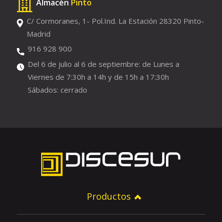
Almacén
Pinto
C/ Cormoranes, 1- Pol.Ind. La Estación 28320 Pinto-
Madrid
916 928 900
Del 6 de julio al 6 de septiembre: de Lunes a
Viernes de 7:30h a 14h y de 15h a 17:30h
Sábados: cerrado
Productos