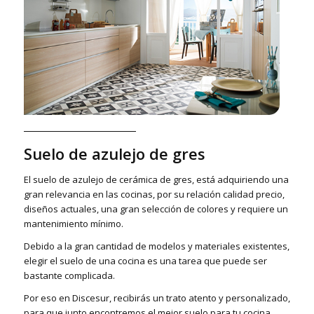
Suelo de azulejo de gres
El suelo de azulejo de cerámica de gres, está adquiriendo una
gran relevancia en las cocinas, por su relación calidad precio,
diseños actuales, una gran selección de colores y requiere un
mantenimiento mínimo.
Debido a la gran cantidad de modelos y materiales existentes,
elegir el suelo de una cocina es una tarea que puede ser
bastante complicada.
Por eso en Discesur, recibirás un trato atento y personalizado,
para que junto encontremos el mejor suelo para tu cocina.