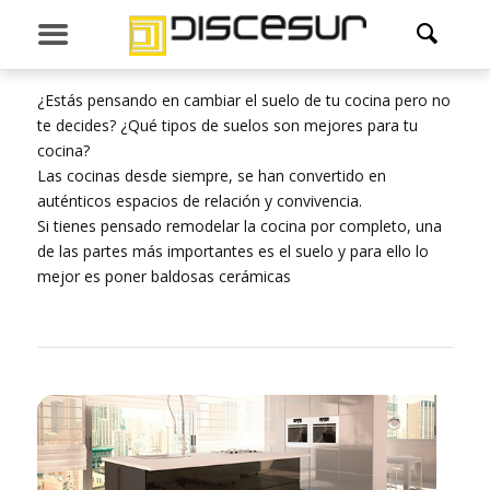
SUELOS DE COCINA
¿Estás pensando en cambiar el suelo de tu cocina pero no
te decides? ¿Qué tipos de suelos son mejores para tu
cocina?
Las cocinas desde siempre, se han convertido en
auténticos espacios de relación y convivencia.
Si tienes pensado remodelar la cocina por completo, una
de las partes más importantes es el suelo y para ello lo
mejor es poner baldosas cerámicas