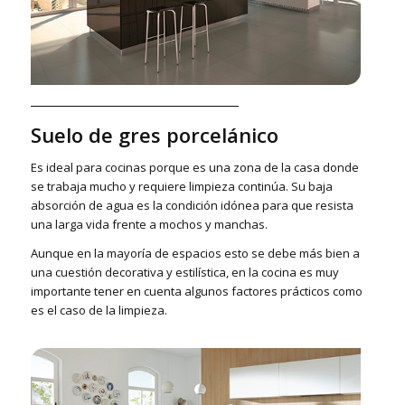
Suelo de gres porcelánico
Es ideal para cocinas porque es una zona de la casa donde
se trabaja mucho y requiere limpieza continúa. Su baja
absorción de agua es la condición idónea para que resista
una larga vida frente a mochos y manchas.
Aunque en la mayoría de espacios esto se debe más bien a
una cuestión decorativa y estilística, en la cocina es muy
importante tener en cuenta algunos factores prácticos como
es el caso de la limpieza.