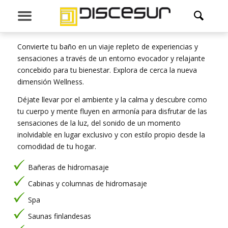
HIDROMASAJE
Convierte tu baño en un viaje repleto de experiencias y
sensaciones a través de un entorno evocador y relajante
concebido para tu bienestar. Explora de cerca la nueva
dimensión Wellness.
Déjate llevar por el ambiente y la calma y descubre como
tu cuerpo y mente fluyen en armonía para disfrutar de las
sensaciones de la luz, del sonido de un momento
inolvidable en lugar exclusivo y con estilo propio desde la
comodidad de tu hogar.
Bañeras de hidromasaje
Cabinas y columnas de hidromasaje
Spa
Saunas finlandesas