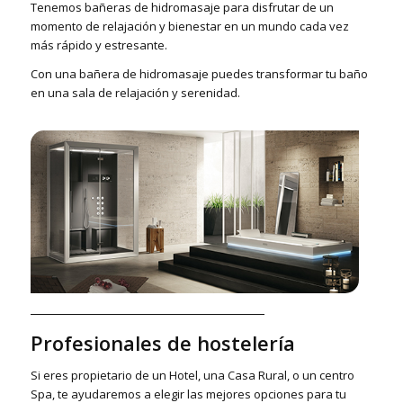
Tenemos bañeras de hidromasaje para disfrutar de un
momento de relajación y bienestar en un mundo cada vez
más rápido y estresante.
Con una bañera de hidromasaje puedes transformar tu baño
en una sala de relajación y serenidad.
Profesionales de hostelería
Si eres propietario de un Hotel, una Casa Rural, o un centro
Spa, te ayudaremos a elegir las mejores opciones para tu