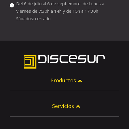
Del 6 de julio al 6 de septiembre: de Lunes a
Viernes de 7:30h a 14h y de 15h a 17:30h
Sábados: cerrado
Productos
Servicios