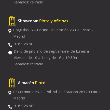
Sábados: cerrado
Showroom
Pinto y oficinas
C/Águilas, 8 – Pol.Ind La Estación 28320 Pinto –
Madrid
916 928 900
Del 6 de julio al 6 de septiembre: de Lunes a
Viernes de 10 a 14h y de 16 a 19:30h
Sábados: cerrado
Almacén
Pinto
C/ Cormoranes, 1- Pol.Ind. La Estación 28320 Pinto-
Madrid
916 928 900