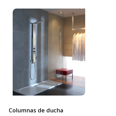
Columnas de ducha