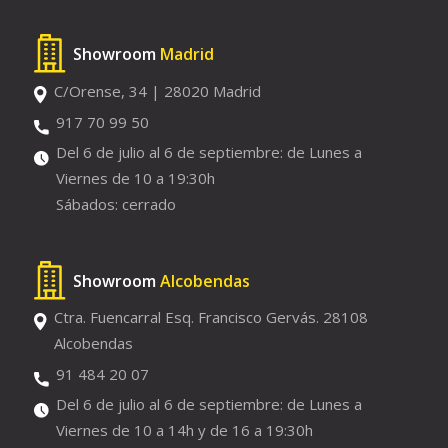
Showroom
Madrid
C/Orense, 34 | 28020 Madrid
917 70 99 50
Del 6 de julio al 6 de septiembre: de Lunes a
Viernes de 10 a 19:30h
Sábados: cerrado
Showroom
Alcobendas
Ctra. Fuencarral Esq. Francisco Gervás. 28108
Alcobendas
91 484 20 07
Del 6 de julio al 6 de septiembre: de Lunes a
Viernes de 10 a 14h y de 16 a 19:30h