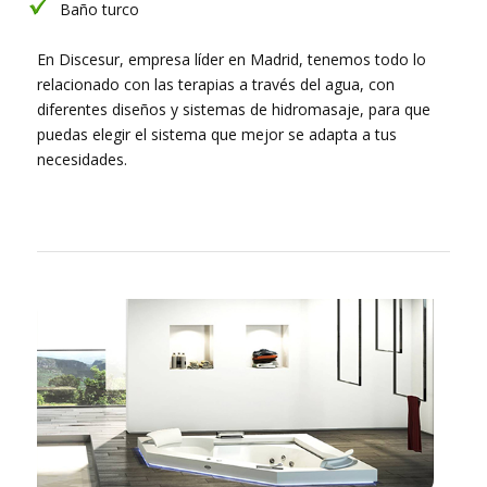
Baño turco
En Discesur, empresa líder en Madrid, tenemos todo lo
relacionado con las terapias a través del agua, con
diferentes diseños y sistemas de hidromasaje, para que
puedas elegir el sistema que mejor se adapta a tus
necesidades.