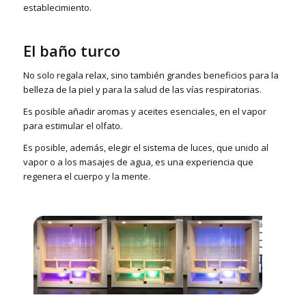
establecimiento.
El baño turco
No solo regala relax, sino también grandes beneficios para la
belleza de la piel y para la salud de las vías respiratorias.
Es posible añadir aromas y aceites esenciales, en el vapor
para estimular el olfato.
Es posible, además, elegir el sistema de luces, que unido al
vapor o a los masajes de agua, es una experiencia que
regenera el cuerpo y la mente.