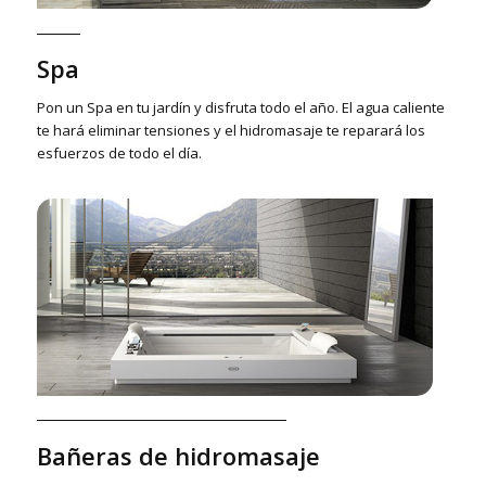
Spa
Pon un Spa en tu jardín y disfruta todo el año. El agua caliente
te hará eliminar tensiones y el hidromasaje te reparará los
esfuerzos de todo el día.
Bañeras de hidromasaje