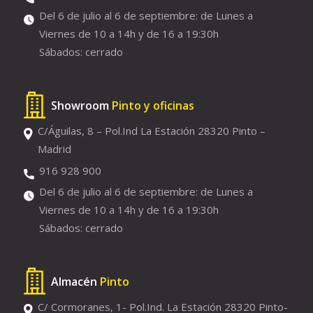
Del 6 de julio al 6 de septiembre: de Lunes a
Viernes de 10 a 14h y de 16 a 19:30h
Sábados: cerrado
Showroom
Pinto y oficinas
C/Águilas, 8 – Pol.Ind La Estación 28320 Pinto –
Madrid
916 928 900
Del 6 de julio al 6 de septiembre: de Lunes a
Viernes de 10 a 14h y de 16 a 19:30h
Sábados: cerrado
Almacén
Pinto
C/ Cormoranes, 1- Pol.Ind. La Estación 28320 Pinto-