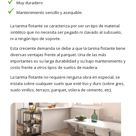
Muy duradero
Mantenimiento sencillo y asequible.
La tarima flotante se caracteriza por ser un tipo de material
sintético que no necesita ser pegado ni clavado al subsuelo,
ni a ningún tipo de soporte.
Esta creciente demanda se debe a que la tarima flotante tiene
diversas ventajas frente al parquet. Una de las más
importantes es su larga durabilidad y su bajo mantenimiento y
costo frente a otros tipos de suelos de madera.
La tarima flotante no requiere ninguna obra en especial, se
instala sobre cualquier suelo que esté liso y duro (sobre gres,
suelo vinílico, terrazo, parquet, solera de cemento, etc).