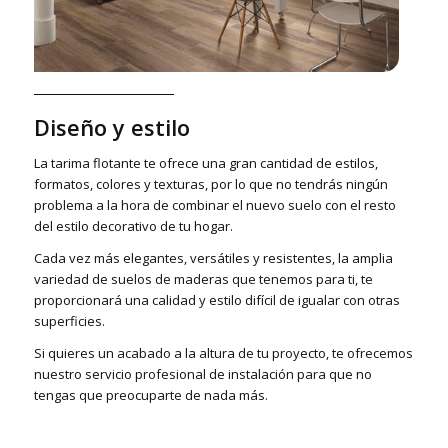
Diseño y estilo
La tarima flotante te ofrece una gran cantidad de estilos,
formatos, colores y texturas, por lo que no tendrás ningún
problema a la hora de combinar el nuevo suelo con el resto
del estilo decorativo de tu hogar.
Cada vez más elegantes, versátiles y resistentes, la amplia
variedad de suelos de maderas que tenemos para ti, te
proporcionará una calidad y estilo difícil de igualar con otras
superficies.
Si quieres un acabado a la altura de tu proyecto, te ofrecemos
nuestro servicio profesional de instalación para que no
tengas que preocuparte de nada más.