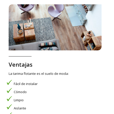
Ventajas
La tarima flotante es el suelo de moda:
Fácil de instalar
Cómodo
Limpio
Aislante