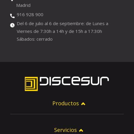
Madrid
916 928 900
Del 6 de julio al 6 de septiembre: de Lunes a
Viernes de 7:30h a 14h y de 15h a 17:30h
Sábados: cerrado
Productos
Servicios