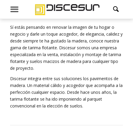
TARIMA FLOTANTE
Sí estás pensando en renovar la imagen de tu hogar o
negocio y darle un toque acogedor, de elegancia, calidez y
desde siempre te ha gustado la madera, conoce nuestra
gama de tarima flotante. Discesur somos una empresa
especializada en la venta, instalación y montaje de tarima
flotante y suelos macizos de madera para cualquier tipo
de proyecto.
Discesur integra entre sus soluciones los pavimentos de
madera. Un material cálido y acogedor que acompaña a la
perfección cualquier espacio. Desde hace unos años, la
tarima flotante se ha ido imponiendo al parquet
convencional en la elección de suelos.