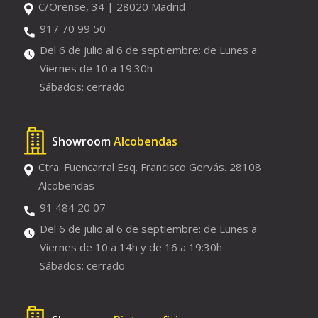
C/Orense, 34 | 28020 Madrid
917 70 99 50
Del 6 de julio al 6 de septiembre: de Lunes a
Viernes de 10 a 19:30h
Sábados: cerrado
Showroom
Alcobendas
Ctra. Fuencarral Esq. Francisco Gervás. 28108
Alcobendas
91 484 20 07
Del 6 de julio al 6 de septiembre: de Lunes a
Viernes de 10 a 14h y de 16 a 19:30h
Sábados: cerrado