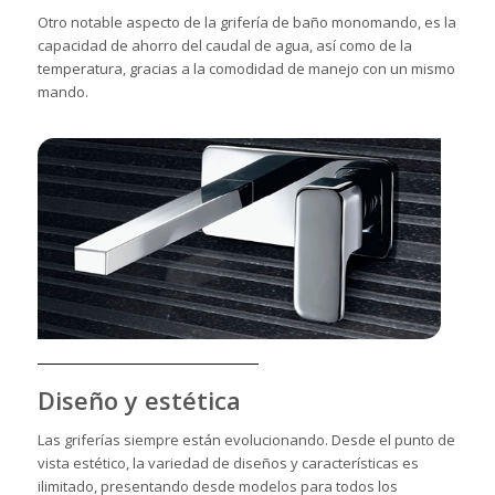
Otro notable aspecto de la grifería de baño monomando, es la
capacidad de ahorro del caudal de agua, así como de la
temperatura, gracias a la comodidad de manejo con un mismo
mando.
Diseño y estética
Las griferías siempre están evolucionando. Desde el punto de
vista estético, la variedad de diseños y características es
ilimitado, presentando desde modelos para todos los