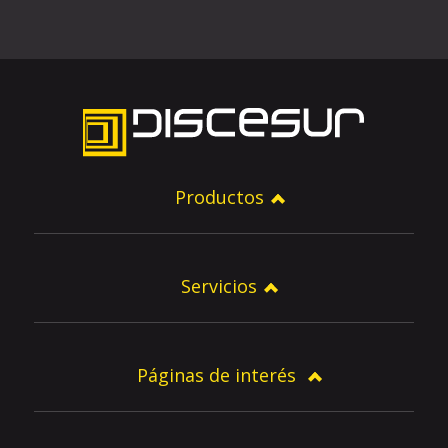
Productos
Servicios
Páginas de interés