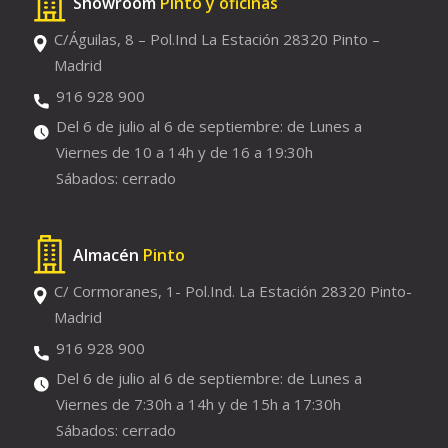
Showroom
Pinto y oficinas
C/Águilas, 8 – Pol.Ind La Estación 28320 Pinto –
Madrid
916 928 900
Del 6 de julio al 6 de septiembre: de Lunes a
Viernes de 10 a 14h y de 16 a 19:30h
Sábados: cerrado
Almacén
Pinto
C/ Cormoranes, 1- Pol.Ind. La Estación 28320 Pinto-
Madrid
916 928 900
Del 6 de julio al 6 de septiembre: de Lunes a
Viernes de 7:30h a 14h y de 15h a 17:30h
Sábados: cerrado