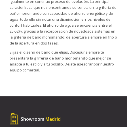
igualmente en continuo proceso de evolución. La principal
característica que nos encontramos se centra en la grifería de
baño monomando con capacidad de ahorro energético y de
agua, todo ello sin notar una disminución en los niveles de
confort habituales. El ahorro de agua se encuentra entre el
25-52%, gracias a la incorporación de novedosos sistemas en
la grifería de baño monomando: de apertura siempre en frio o
de la apertura en dos fases.
Elijas el diseño de baño que elijas, Discesur siempre te
presentará la
grifería de baño monomando
que mejor se
adapte a tu estilo y a tu bolsillo. Déjate asesorar por nuestro
equipo comercial.
Showroom
Madrid