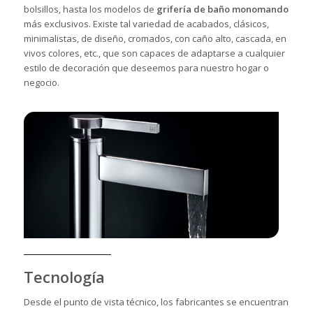
bolsillos, hasta los modelos de
grifería de baño monomando
más exclusivos. Existe tal variedad de acabados, clásicos,
minimalistas, de diseño, cromados, con caño alto, cascada, en
vivos colores, etc., que son capaces de adaptarse a cualquier
estilo de decoración que deseemos para nuestro hogar o
negocio.
Tecnología
Desde el punto de vista técnico, los fabricantes se encuentran