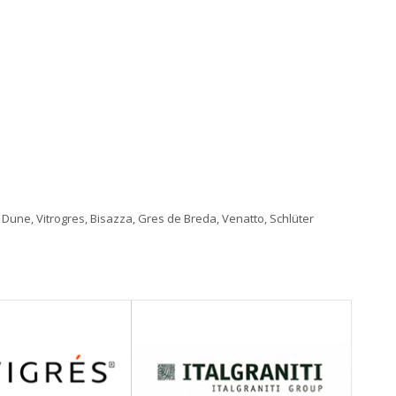
Dune, Vitrogres, Bisazza, Gres de Breda, Venatto, Schlüter