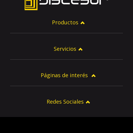
Productos
Servicios
Páginas de interés
Redes Sociales