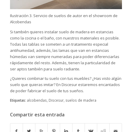
Ilustración 3. Servicio de suelos de autor en el showroom de
Alcobendas
Si también quieres instalar
suelo de madera en estancias
como la cocina o el baño
, con nuestros materiales es posible.
Todas las tablas se someten a un tratamiento especial
antihumedad, además, las lamas que van en estancias
húmedas van siempre numeradas para poder diferenciarlas
rápidamente del resto. Además, tienen la particularidad de
ser aptos también para suelo radiante.
¿Quieres combinar tu suelo con tus muebles? ¿Has visto algún
suelo que quieras imitar? En
Discesur
estaremos encantados
de poder fabricar el suelo de tus sueños.
Etiquetas:
alcobendas
,
Discesur
,
suelos de madera
Compartir esta entrada