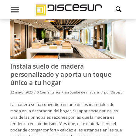
Instala suelo de madera
personalizado y aporta un toque
único a tu hogar
/
/
/
22 mayo, 2020
0 Comentarios
en
Suelos de madera
por
Discesur
La madera se ha convertido en uno de los materiales de
moda en la decoración del hogar. Su apariencia natural es
una de las principales razones por las que la madera es
tendencia en interiorismo. Y es que, este material tiene el
poder de otorgar confort y calidez a las estancias en las que