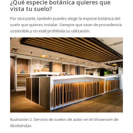
¿Qué especie botánica quieres que
vista tu suelo?
Por otra parte, también puedes elegir la especie botánica del
suelo que quieres instalar. Siempre que sean de procedencia
sostenible y no esté prohibida su utilización.
Ilustración 2. Servicio de suelos de autor en el showroom de
Alcobendas