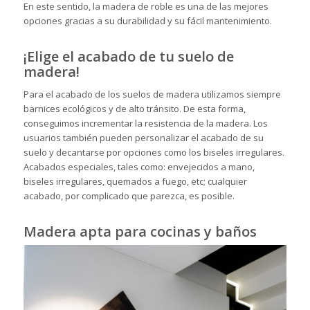
En este sentido, la madera de roble es una de las mejores
opciones gracias a su durabilidad y su fácil mantenimiento.
¡Elige el acabado de tu suelo de
madera!
Para el acabado de los suelos de madera utilizamos siempre
barnices ecológicos y de alto tránsito. De esta forma,
conseguimos incrementar la resistencia de la madera. Los
usuarios también pueden personalizar el acabado de su
suelo y decantarse por opciones como los biseles irregulares.
Acabados especiales, tales como: envejecidos a mano,
biseles irregulares, quemados a fuego, etc; cualquier
acabado, por complicado que parezca, es posible.
Madera apta para cocinas y baños