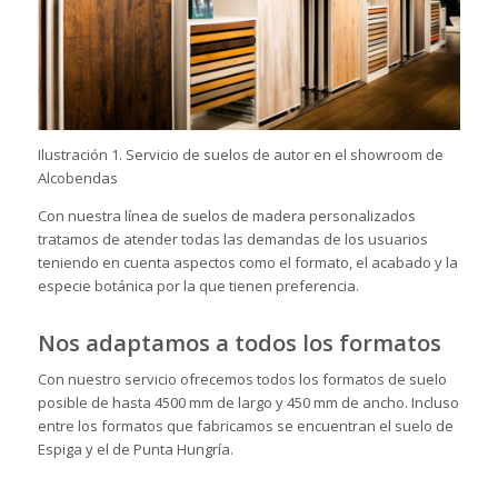
Ilustración 1. Servicio de suelos de autor en el showroom de
Alcobendas
Con nuestra línea de suelos de madera personalizados
tratamos de atender todas las demandas de los usuarios
teniendo en cuenta aspectos como el formato, el acabado y la
especie botánica por la que tienen preferencia.
Nos adaptamos a todos los formatos
Con nuestro servicio ofrecemos todos los formatos de suelo
posible de hasta 4500 mm de largo y 450 mm de ancho. Incluso
entre los formatos que fabricamos se encuentran el suelo de
Espiga y el de Punta Hungría.