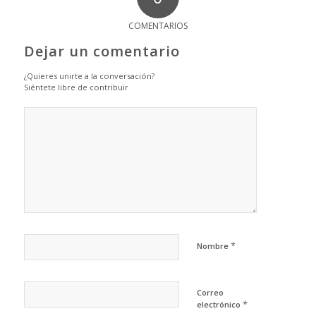
COMENTARIOS
Dejar un comentario
¿Quieres unirte a la conversación?
Siéntete libre de contribuir
*
Nombre
Correo
*
electrónico