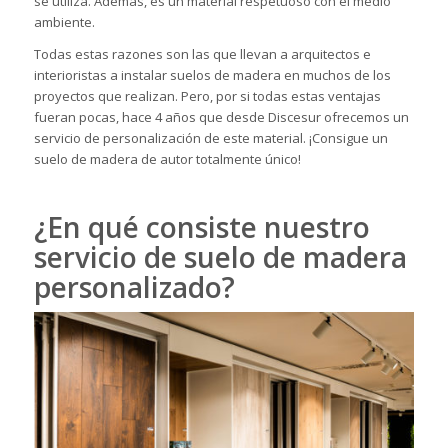
se utiliza. Además, es un material respetuoso con el medio
ambiente.
Todas estas razones son las que llevan a arquitectos e
interioristas a instalar
suelos de madera
en muchos de los
proyectos que realizan. Pero, por si todas estas ventajas
fueran pocas, hace 4 años que desde Discesur ofrecemos un
servicio de personalización de este material. ¡Consigue un
suelo de madera de autor totalmente único!
¿En qué consiste nuestro
servicio de suelo de madera
personalizado?