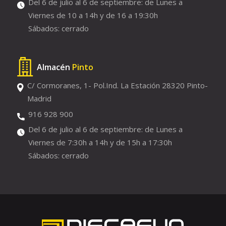
Del 6 de julio al 6 de septiembre: de Lunes a
Viernes de 10 a 14h y de 16 a 19:30h
Sábados: cerrado
Almacén
Pinto
C/ Cormoranes, 1- Pol.Ind. La Estación 28320 Pinto-
Madrid
916 928 900
Del 6 de julio al 6 de septiembre: de Lunes a
Viernes de 7:30h a 14h y de 15h a 17:30h
Sábados: cerrado