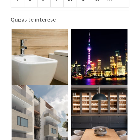
Quizás te interese