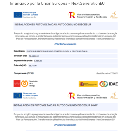
financiado por la Unión Europea – NextGenerationEU.