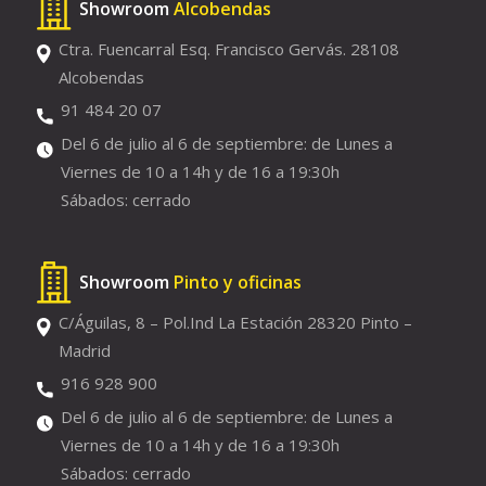
Showroom
Alcobendas
Ctra. Fuencarral Esq. Francisco Gervás. 28108
Alcobendas
91 484 20 07
Del 6 de julio al 6 de septiembre: de Lunes a
Viernes de 10 a 14h y de 16 a 19:30h
Sábados: cerrado
Showroom
Pinto y oficinas
C/Águilas, 8 – Pol.Ind La Estación 28320 Pinto –
Madrid
916 928 900
Del 6 de julio al 6 de septiembre: de Lunes a
Viernes de 10 a 14h y de 16 a 19:30h
Sábados: cerrado