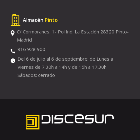
Almacén
Pinto
C/ Cormoranes, 1- Pol.Ind. La Estación 28320 Pinto-
Madrid
916 928 900
Del 6 de julio al 6 de septiembre: de Lunes a
Viernes de 7:30h a 14h y de 15h a 17:30h
Sábados: cerrado