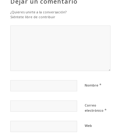
Dejar un comentario
¿Quieres unirte a la conversación?
Siéntete libre de contribuir
*
Nombre
Correo
*
electrónico
Web