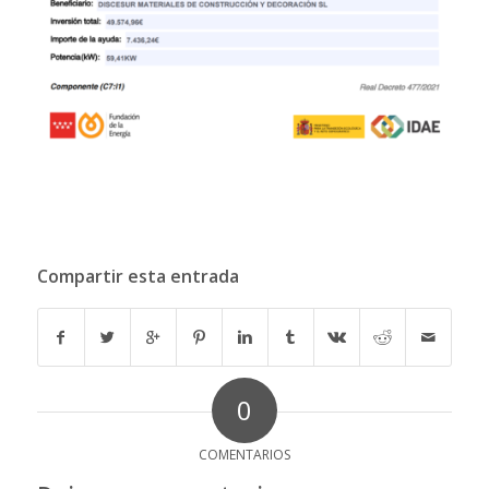
Compartir esta entrada
0
COMENTARIOS