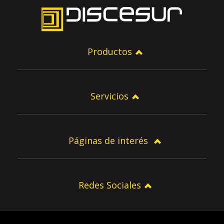
Productos
Servicios
Páginas de interés
Redes Sociales