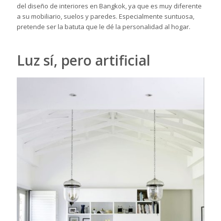
del diseño de interiores en Bangkok, ya que es muy diferente
a su mobiliario, suelos y paredes. Especialmente suntuosa,
pretende ser la batuta que le dé la personalidad al hogar.
Luz sí, pero artificial