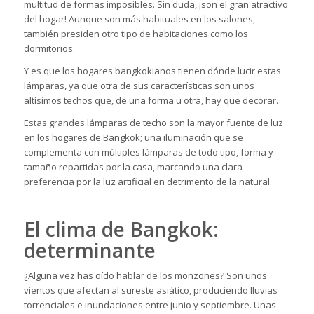
multitud de formas imposibles. Sin duda, ¡son el gran atractivo
del hogar! Aunque son más habituales en los salones,
también presiden otro tipo de habitaciones como los
dormitorios.
Y es que los hogares bangkokianos tienen dónde lucir estas
lámparas, ya que otra de sus características son unos
altísimos techos que, de una forma u otra, hay que decorar.
Estas grandes lámparas de techo son la mayor fuente de luz
en los hogares de Bangkok; una iluminación que se
complementa con múltiples lámparas de todo tipo, forma y
tamaño repartidas por la casa, marcando una clara
preferencia por la luz artificial en detrimento de la natural.
El clima de Bangkok:
determinante
¿Alguna vez has oído hablar de los monzones? Son unos
vientos que afectan al sureste asiático, produciendo lluvias
torrenciales e inundaciones entre junio y septiembre. Unas