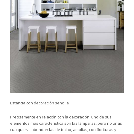
Estancia con decoración sencilla.
Precisamente en relación con la decoración, uno de sus
elementos más característica son las lámparas, pero no unas
cualquiera: abundan las de techo, amplias, con florituras y