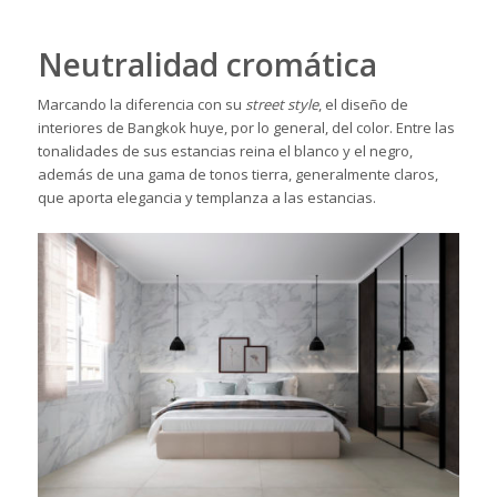
Neutralidad cromática
Marcando la diferencia con su
street style
, el diseño de
interiores de Bangkok huye, por lo general, del color. Entre las
tonalidades de sus estancias reina el blanco y el negro,
además de una gama de tonos tierra, generalmente claros,
que aporta elegancia y templanza a las estancias.