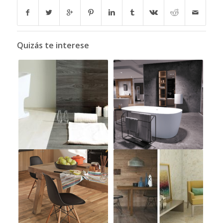
Quizás te interese