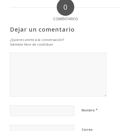
0
COMENTARIOS
Dejar un comentario
¿Quieres unirte a la conversación?
Siéntete libre de contribuir
*
Nombre
Correo