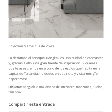
Colección Marbelous de Vives.
Lo decíamos al principio: Bangkok es una ciudad de contrastes
y, gracias a ello, una gran fuente de inspiración. Si quieres
que te asesoremos en alguno de los estilos que habita en la
capital de Tailandia, no dudes en
pedir cita
y visitarnos. ¡Te
esperamos!
Etiquetas:
bangkok
,
clima
,
diseño de interiores
,
monzones
,
Suelos
,
tailandia
Compartir esta entrada