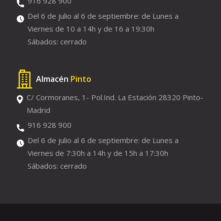
916 928 900
Del 6 de julio al 6 de septiembre: de Lunes a
Viernes de 10 a 14h y de 16 a 19:30h
Sábados: cerrado
Almacén
Pinto
C/ Cormoranes, 1- Pol.Ind. La Estación 28320 Pinto-
Madrid
916 928 900
Del 6 de julio al 6 de septiembre: de Lunes a
Viernes de 7:30h a 14h y de 15h a 17:30h
Sábados: cerrado