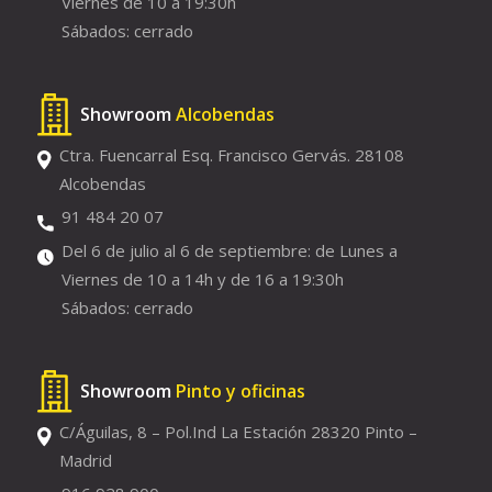
Viernes de 10 a 19:30h
Sábados: cerrado
Showroom
Alcobendas
Ctra. Fuencarral Esq. Francisco Gervás. 28108
Alcobendas
91 484 20 07
Del 6 de julio al 6 de septiembre: de Lunes a
Viernes de 10 a 14h y de 16 a 19:30h
Sábados: cerrado
Showroom
Pinto y oficinas
C/Águilas, 8 – Pol.Ind La Estación 28320 Pinto –
Madrid