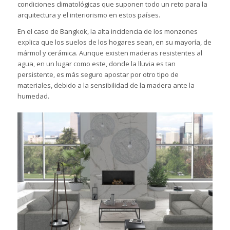
condiciones climatológicas que suponen todo un reto para la
arquitectura y el interiorismo en estos países.
En el caso de Bangkok, la alta incidencia de los monzones
explica que los suelos de los hogares sean, en su mayoría, de
mármol y
cerámica
. Aunque existen maderas resistentes al
agua, en un lugar como este, donde la lluvia es tan
persistente, es más seguro apostar por otro tipo de
materiales, debido a la sensibilidad de la madera ante la
humedad.