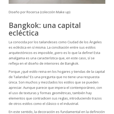
Diseño por Rocersa (colección Make up)
Bangkok: una capital
ecléctica
La conocida por los tailandeses como Ciudad de los Ángeles
es ecléctica en sí misma. La conciliación entre sus estilos
arquitectónicos es imposible, ¡pero es lo que la define! Esta
amalgama es una característica que, en este caso, sí se
refleja en el diseño de interiores de Bangkok.
Porque ¿qué estilo reina en los hogares y tiendas de la capital
de Tailandia? Es una pregunta que no tiene una respuesta
única. Son muchos y mezclados los estilos que se pueden
apreciar. Aunque parece que impera el contemporáneo, con
el uso de texturas y formas geométricas, también hay
elementos que contradicen sus reglas, introduciendo trazos
de otros estilos como el clásico o el industrial.
En este sentido, la
decoración
es fundamental en la definición