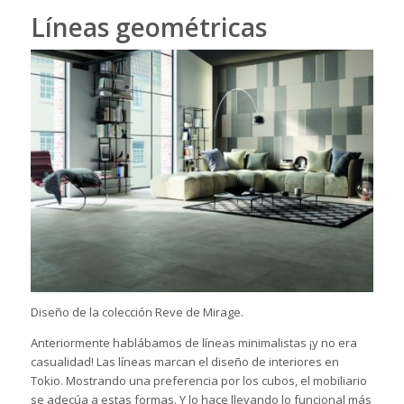
Líneas geométricas
Diseño de la colección Reve de Mirage.
Anteriormente hablábamos de líneas minimalistas ¡y no era
casualidad! Las líneas marcan el diseño de interiores en
Tokio. Mostrando una preferencia por los cubos, el mobiliario
se adecúa a estas formas. Y lo hace llevando lo funcional más