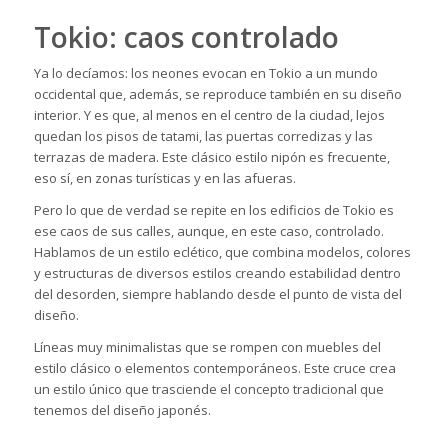
Tokio: caos controlado
Ya lo decíamos: los neones evocan en Tokio a un mundo
occidental que, además, se reproduce también en su diseño
interior. Y es que, al menos en el centro de la ciudad, lejos
quedan los pisos de tatami, las puertas corredizas y las
terrazas de madera. Este clásico estilo nipón es frecuente,
eso sí, en zonas turísticas y en las afueras.
Pero lo que de verdad se repite en los edificios de Tokio es
ese caos de sus calles, aunque, en este caso, controlado.
Hablamos de un estilo eclético, que combina modelos, colores
y estructuras de diversos estilos creando estabilidad dentro
del desorden, siempre hablando desde el punto de vista del
diseño.
Líneas muy minimalistas que se rompen con muebles del
estilo clásico o elementos contemporáneos. Este cruce crea
un estilo único que trasciende el concepto tradicional que
tenemos del diseño japonés.