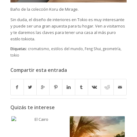
Baño de la colección Koru de Mirage.
Sin duda, el diseño de interiores en Tokio es muy interesante
y puede ser una gran apuesta para tu hogar.
Ven a visitarnos
y te daremos las claves para tener una casa al más puro
estilo tokiota.
Etiquetas:
cromatismo
,
estilos del mundo
,
Feng Shui
,
geometría
,
tokio
Compartir esta entrada
Quizás te interese