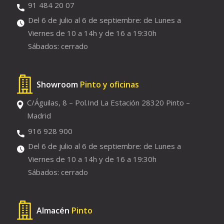
91 484 20 07
Del 6 de julio al 6 de septiembre: de Lunes a
Viernes de 10 a 14h y de 16 a 19:30h
Sábados: cerrado
Showroom
Pinto y oficinas
C/Águilas, 8 – Pol.Ind La Estación 28320 Pinto –
Madrid
916 928 900
Del 6 de julio al 6 de septiembre: de Lunes a
Viernes de 10 a 14h y de 16 a 19:30h
Sábados: cerrado
Almacén
Pinto