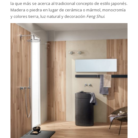
la que más se acerca al tradicional concepto de estilo japonés.
Madera o piedra en lugar de cerámica o mármol, monocromía
y colores tierra, luz natural y decoración
Feng Shui
.