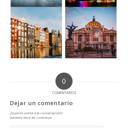
0
COMENTARIOS
Dejar un comentario
¿Quieres unirte a la conversación?
Siéntete libre de contribuir