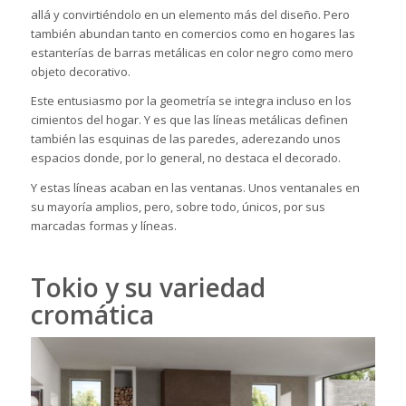
allá y convirtiéndolo en un elemento más del diseño. Pero
también abundan tanto en comercios como en hogares las
estanterías de barras metálicas en color negro como mero
objeto decorativo.
Este entusiasmo por la geometría se integra incluso en los
cimientos del hogar. Y es que las líneas metálicas definen
también las esquinas de las paredes, aderezando unos
espacios donde, por lo general, no destaca el decorado.
Y estas líneas acaban en las ventanas. Unos ventanales en
su mayoría amplios, pero, sobre todo, únicos, por sus
marcadas formas y líneas.
Tokio y su variedad
cromática