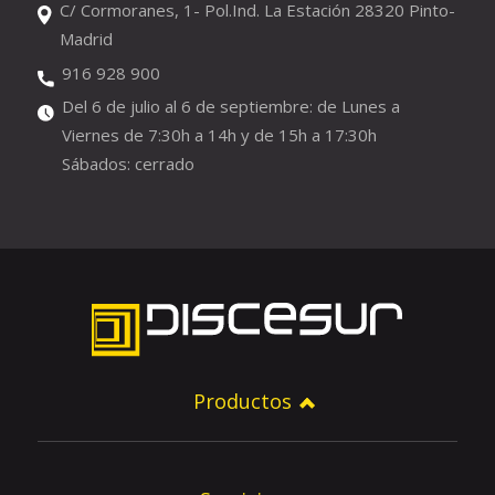
C/ Cormoranes, 1- Pol.Ind. La Estación 28320 Pinto-
Madrid
916 928 900
Del 6 de julio al 6 de septiembre: de Lunes a
Viernes de 7:30h a 14h y de 15h a 17:30h
Sábados: cerrado
Productos