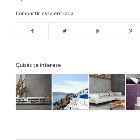
Compartir esta entrada
Quizás te interese