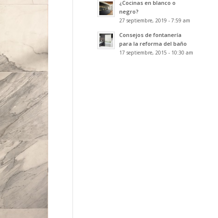
¿Cocinas en blanco o
negro?
27 septiembre, 2019 - 7:59 am
Consejos de fontanería
para la reforma del baño
17 septiembre, 2015 - 10:30 am