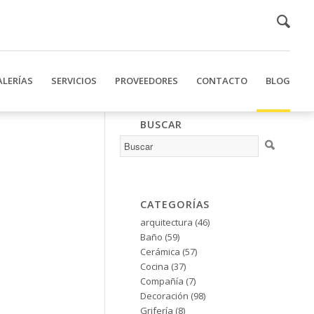
ALERÍAS
SERVICIOS
PROVEEDORES
CONTACTO
BLOG
BUSCAR
CATEGORÍAS
arquitectura
(46)
Baño
(59)
Cerámica
(57)
Cocina
(37)
Compañía
(7)
Decoración
(98)
Grifería
(8)