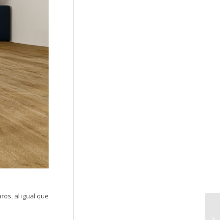
os, al igual que