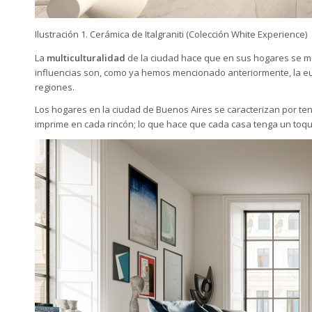
Ilustración 1. Cerámica de Italgraniti (Colección White Experience)
La
multiculturalidad
de la ciudad hace que en sus hogares se mez
influencias son, como ya hemos mencionado anteriormente, la euro
regiones.
Los hogares en la ciudad de Buenos Aires se caracterizan por te
imprime en cada rincón; lo que hace que cada casa tenga un toqu