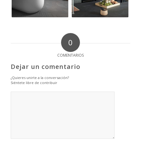
0
COMENTARIOS
Dejar un comentario
¿Quieres unirte a la conversación?
Siéntete libre de contribuir