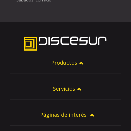
Productos
Servicios
Páginas de interés