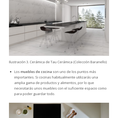
Ilustración 3. Cerámica de Tau Cerámica (Colección Baranello)
Los
muebles de cocina
son uno de los puntos más
importantes. Si cocinas habitualmente utilizarás una
amplia gama de productos y alimentos, por lo que
necesitarás unos muebles con el suficiente espacio como
para poder guardar todo.