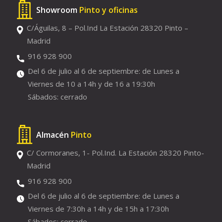
Showroom
Pinto y oficinas
C/Águilas, 8 – Pol.Ind La Estación 28320 Pinto –
Madrid
916 928 900
Del 6 de julio al 6 de septiembre: de Lunes a
Viernes de 10 a 14h y de 16 a 19:30h
Sábados: cerrado
Almacén
Pinto
C/ Cormoranes, 1- Pol.Ind. La Estación 28320 Pinto-
Madrid
916 928 900
Del 6 de julio al 6 de septiembre: de Lunes a
Viernes de 7:30h a 14h y de 15h a 17:30h
Sábados: cerrado