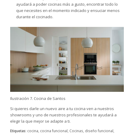
ayudará a poder cocinas más a gusto, encontrar todo lo
que necesites en el momento indicado y ensuciar menos
durante el cocinado.
Ilustración 7. Cocina de Santos
Si quieres darle un nuevo aire a tu cocina ven a
nuestros
showrooms
y uno de nuestros profesionales te ayudará a
elegir la que mejor se adapte a ti.
Etiquetas:
cocina
,
cocina funcional
,
Cocinas
,
diseño funcional
,