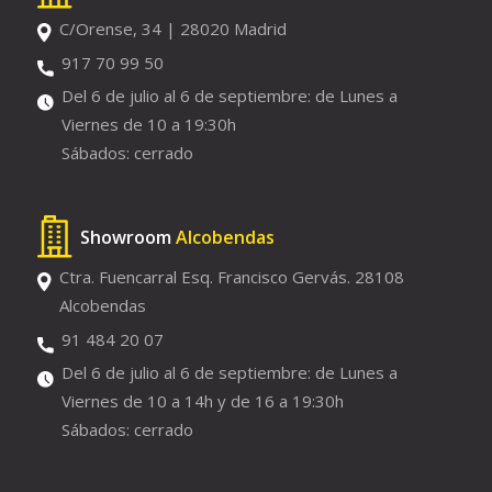
C/Orense, 34 | 28020 Madrid
917 70 99 50
Del 6 de julio al 6 de septiembre: de Lunes a
Viernes de 10 a 19:30h
Sábados: cerrado
Showroom
Alcobendas
Ctra. Fuencarral Esq. Francisco Gervás. 28108
Alcobendas
91 484 20 07
Del 6 de julio al 6 de septiembre: de Lunes a
Viernes de 10 a 14h y de 16 a 19:30h
Sábados: cerrado