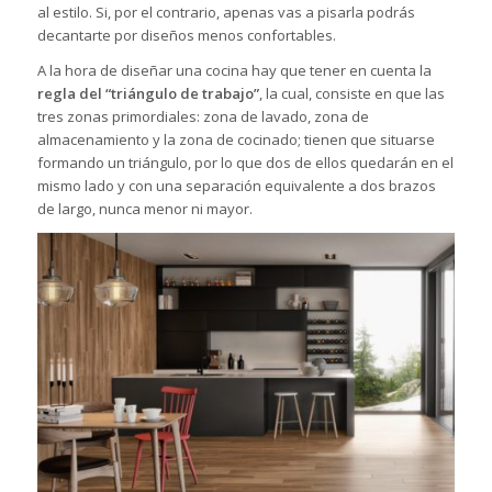
al estilo. Si, por el contrario, apenas vas a pisarla podrás
decantarte por diseños menos confortables.
A la hora de diseñar una cocina hay que tener en cuenta la
regla del “triángulo de trabajo”
, la cual, consiste en que las
tres zonas primordiales: zona de lavado, zona de
almacenamiento y la zona de cocinado; tienen que situarse
formando un triángulo, por lo que dos de ellos quedarán en el
mismo lado y con una separación equivalente a dos brazos
de largo, nunca menor ni mayor.