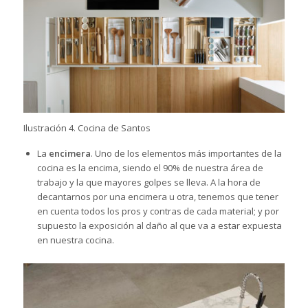
Ilustración 4. Cocina de Santos
La
encimera
. Uno de los elementos más importantes de la
cocina es la encima, siendo el 90% de nuestra área de
trabajo y la que mayores golpes se lleva. A la hora de
decantarnos por una
encimera
u otra, tenemos que tener
en cuenta todos los pros y contras de cada material; y por
supuesto la exposición al daño al que va a estar expuesta
en nuestra cocina.