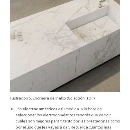
Ilustración 5. Encimera de Inalco (Colección ITOP)
Los
electrodomésticos
a tu medida. A la hora de
seleccionar los electrodomésticos tendrás que decidir
cuáles son mejores para ti tanto por las prestaciones como
por el uso que les vayas a dar. Recuerda cuantos más