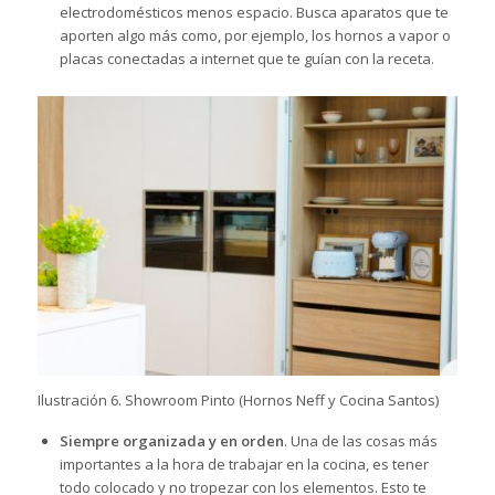
electrodomésticos menos espacio. Busca aparatos que te
aporten algo más como, por ejemplo, los
hornos
a vapor o
placas conectadas a internet que te guían con la receta.
Ilustración 6. Showroom Pinto (Hornos Neff y Cocina Santos)
Siempre organizada y en orden
. Una de las cosas más
importantes a la hora de trabajar en la cocina, es tener
todo colocado y no tropezar con los elementos. Esto te