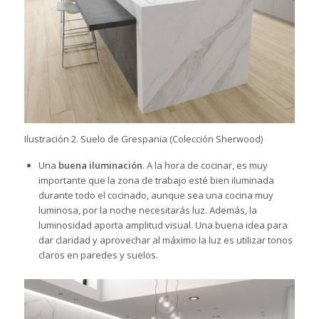
Ilustración 2. Suelo de Grespania (Colección Sherwood)
Una
buena iluminación
. A la hora de cocinar, es muy
importante que la zona de trabajo esté bien iluminada
durante todo el cocinado, aunque sea una cocina muy
luminosa, por la noche necesitarás luz. Además, la
luminosidad aporta amplitud visual. Una buena idea para
dar claridad y aprovechar al máximo la luz es utilizar tonos
claros en paredes y suelos.