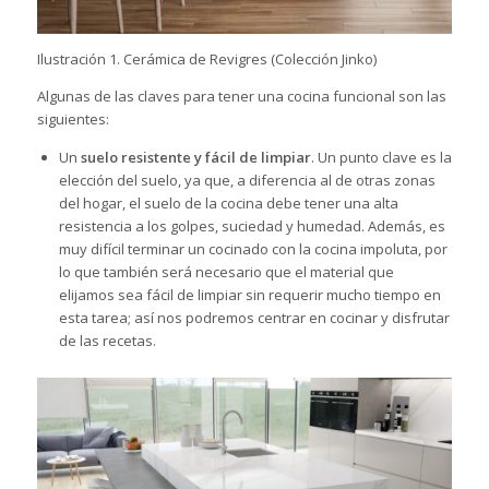
Ilustración 1. Cerámica de Revigres (Colección Jinko)
Algunas de las claves para tener una cocina funcional son las
siguientes:
Un
suelo resistente y fácil de limpiar
. Un punto clave es la
elección del suelo, ya que, a diferencia al de otras zonas
del hogar, el suelo de la cocina debe tener una alta
resistencia a los golpes, suciedad y humedad. Además, es
muy difícil terminar un cocinado con la cocina impoluta, por
lo que también será necesario que el material que
elijamos sea fácil de limpiar sin requerir mucho tiempo en
esta tarea; así nos podremos centrar en cocinar y disfrutar
de las recetas.