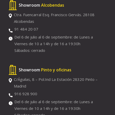
Showroom
Alcobendas
Ctra. Fuencarral Esq. Francisco Gervás. 28108
Alcobendas
91 484 20 07
Del 6 de julio al 6 de septiembre: de Lunes a
Viernes de 10 a 14h y de 16 a 19:30h
Sábados: cerrado
Showroom
Pinto y oficinas
C/Águilas, 8 – Pol.Ind La Estación 28320 Pinto –
Madrid
916 928 900
Del 6 de julio al 6 de septiembre: de Lunes a
Viernes de 10 a 14h y de 16 a 19:30h
Sábados: cerrado