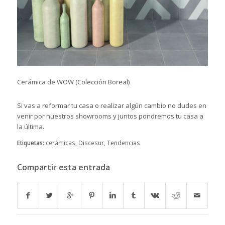
Cerámica de WOW (Colección Boreal)
Si vas a reformar tu casa o realizar algún cambio no dudes en
venir por
nuestros showrooms
y juntos pondremos tu casa a
la última.
Etiquetas:
cerámicas
,
Discesur
,
Tendencias
Compartir esta entrada