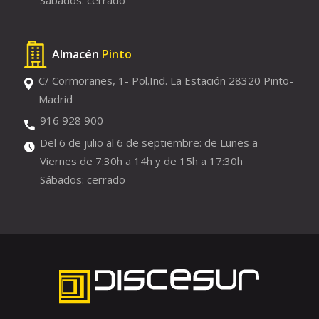
Almacén
Pinto
C/ Cormoranes, 1- Pol.Ind. La Estación 28320 Pinto-
Madrid
916 928 900
Del 6 de julio al 6 de septiembre: de Lunes a
Viernes de 7:30h a 14h y de 15h a 17:30h
Sábados: cerrado