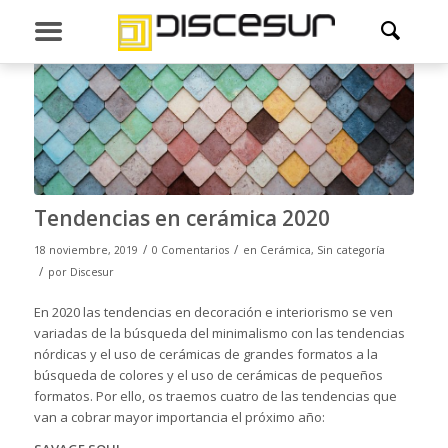
Tendencias en cerámica 2020
/
/
18 noviembre, 2019
0 Comentarios
en
Cerámica
,
Sin categoría
/
por
Discesur
En 2020 las tendencias en decoración e interiorismo se ven
variadas de la búsqueda del minimalismo con las tendencias
nórdicas y el uso de cerámicas de grandes formatos a la
búsqueda de colores y el uso de cerámicas de pequeños
formatos. Por ello, os traemos cuatro de las tendencias que
van a cobrar mayor importancia el próximo año: