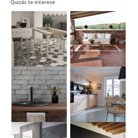
Quizás te interese