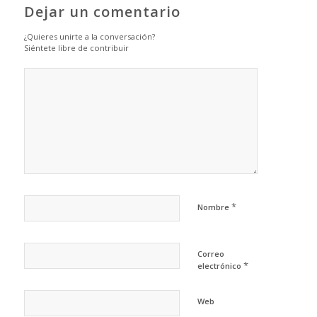
Dejar un comentario
¿Quieres unirte a la conversación?
Siéntete libre de contribuir
*
Nombre
Correo
*
electrónico
Web