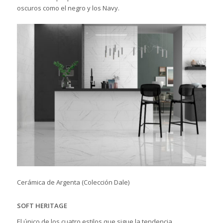
oscuros como el negro y los Navy.
Cerámica de Argenta (Colección Dale)
SOFT HERITAGE
El único de los cuatro estilos que sigue la tendencia