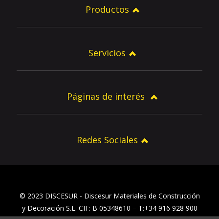
Productos
Servicios
Páginas de interés
Redes Sociales
© 2023 DISCESUR - Discesur Materiales de Construcción
y Decoración S.L. CIF: B 05348610 – T:+34 916 928 900