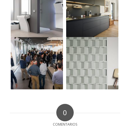
0
COMENTARIOS