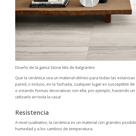
Diseño de la gama Stone Mix de Italgrantini
Que la cerámica sea un material idóneo para todas las estancias d
pared, o incluso, en la fachada, cualquier lugar es susceptible d
o creando formas decorativas con ella; por ejemplo, haciendo un ‘
utilizarlo en toda la casa!
Resistencia
A nivel cualitativo, la cerámica es un material con grandes posibil
humedad y a los cambios de temperatura.