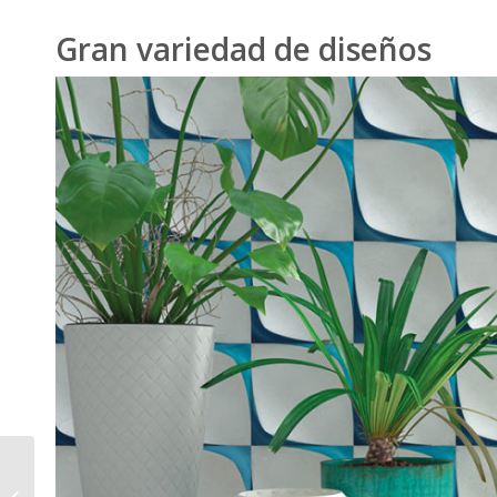
Gran variedad de diseños
Descubre los
materiales más