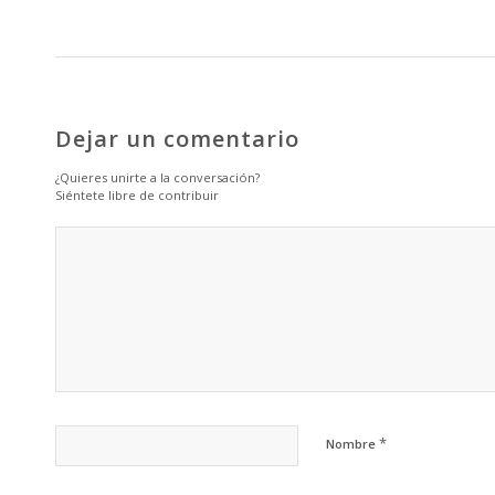
Dejar un comentario
¿Quieres unirte a la conversación?
Siéntete libre de contribuir
*
Nombre