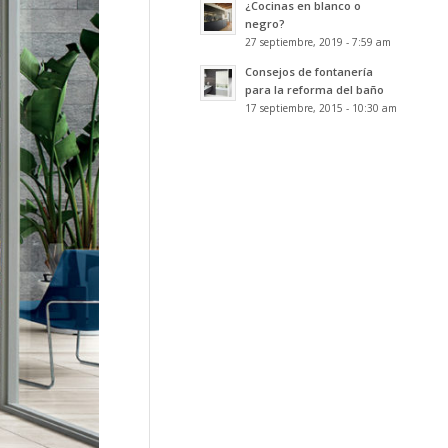
¿Cocinas en blanco o
negro?
27 septiembre, 2019 - 7:59 am
Consejos de fontanería
para la reforma del baño
17 septiembre, 2015 - 10:30 am