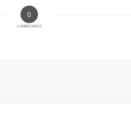
0
COMENTARIOS