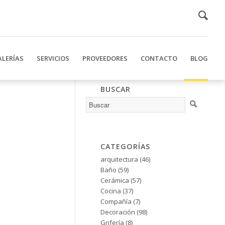
ALERÍAS
SERVICIOS
PROVEEDORES
CONTACTO
BLOG
BUSCAR
CATEGORÍAS
arquitectura
(46)
Baño
(59)
Cerámica
(57)
Cocina
(37)
Compañía
(7)
Decoración
(98)
Grifería
(8)