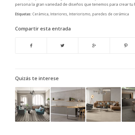
persona la gran variedad de diseños que tenemos para crear tu 
Etiquetas:
Cerámica
,
Interiores
,
Interiorismo
,
paredes de cerámica
Compartir esta entrada
Quizás te interese