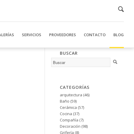
ALERÍAS
SERVICIOS
PROVEEDORES
CONTACTO
BLOG
BUSCAR
CATEGORÍAS
arquitectura
(46)
Baño
(59)
Cerámica
(57)
Cocina
(37)
Compañía
(7)
Decoración
(98)
Grifería
(8)