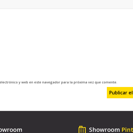
electrónico y web en este navegador para la próxima vez que comente.
owroom
Showroom
Pin