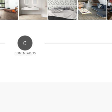
0
COMENTARIOS