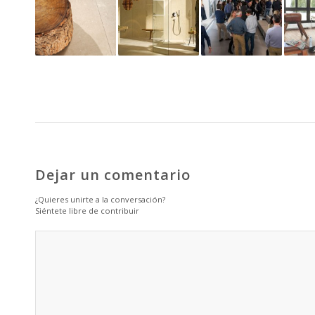
Dejar un comentario
¿Quieres unirte a la conversación?
Siéntete libre de contribuir