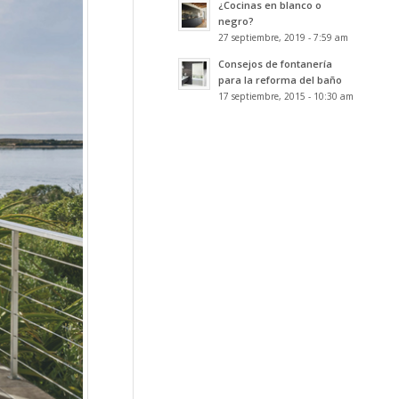
¿Cocinas en blanco o
negro?
27 septiembre, 2019 - 7:59 am
Consejos de fontanería
para la reforma del baño
17 septiembre, 2015 - 10:30 am