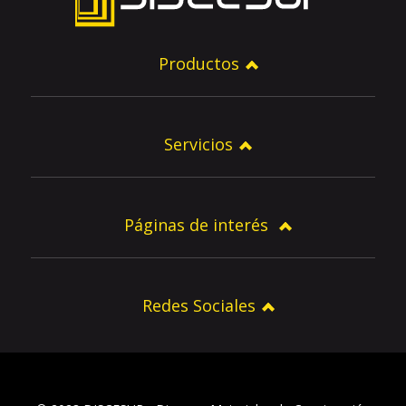
Productos
Servicios
Páginas de interés
Redes Sociales