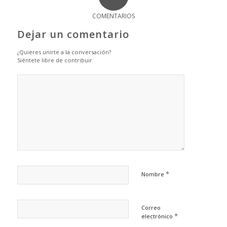
COMENTARIOS
Dejar un comentario
¿Quieres unirte a la conversación?
Siéntete libre de contribuir
*
Nombre
Correo
*
electrónico