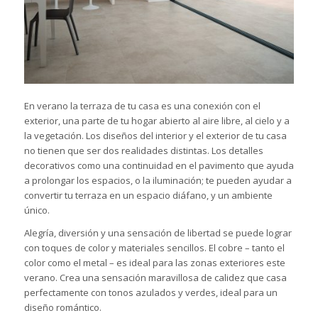
En verano la terraza de tu casa es una conexión con el
exterior, una parte de tu hogar abierto al aire libre, al cielo y a
la vegetación. Los
diseños
del interior y el exterior de tu casa
no tienen que ser dos realidades distintas. Los detalles
decorativos como una continuidad en el pavimento que ayuda
a prolongar los espacios, o la iluminación; te pueden ayudar a
convertir tu terraza en un espacio diáfano, y un ambiente
único.
Alegría, diversión y una sensación de libertad se puede lograr
con toques de color y materiales sencillos. El cobre – tanto el
color como el metal – es ideal para las zonas exteriores este
verano. Crea una sensación maravillosa de calidez que casa
perfectamente con tonos azulados y verdes, ideal para un
diseño romántico.