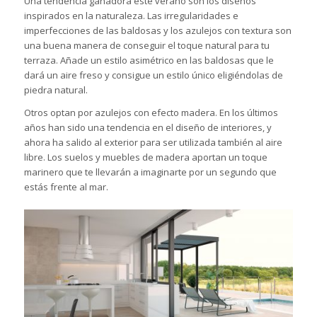
Una tendencia ganadora este verano son los diseños
inspirados en la naturaleza. Las irregularidades e
imperfecciones de las
baldosas
y los azulejos con textura son
una buena manera de conseguir el toque natural para tu
terraza. Añade un estilo asimétrico en las baldosas que le
dará un aire freso y consigue un estilo único eligiéndolas de
piedra natural.
Otros optan por azulejos con efecto madera. En los últimos
años han sido una tendencia en el diseño de interiores, y
ahora ha salido al exterior para ser utilizada también al aire
libre. Los suelos y muebles de madera aportan un toque
marinero que te llevarán a imaginarte por un segundo que
estás frente al mar.