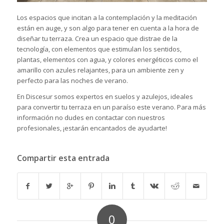
Los espacios que incitan a la contemplación y la meditación
están en auge, y son algo para tener en cuenta a la hora de
diseñar tu terraza. Crea un espacio que distrae de la
tecnología, con elementos que estimulan los sentidos,
plantas, elementos con agua, y colores energéticos como el
amarillo con azules relajantes, para un ambiente zen y
perfecto para las noches de verano.
En Discesur somos expertos en suelos y azulejos, ideales
para convertir tu terraza en un paraíso este verano. Para más
información no dudes en
contactar
con nuestros
profesionales, ¡estarán encantados de ayudarte!
Compartir esta entrada
0