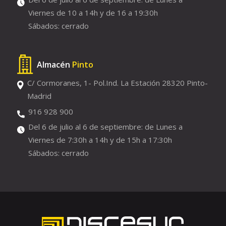
Viernes de 10 a 14h y de 16 a 19:30h
Sábados: cerrado
Almacén
Pinto
C/ Cormoranes, 1- Pol.Ind. La Estación 28320 Pinto-
Madrid
916 928 900
Del 6 de julio al 6 de septiembre: de Lunes a
Viernes de 7:30h a 14h y de 15h a 17:30h
Sábados: cerrado