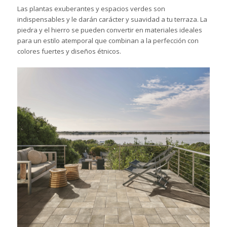
Las plantas exuberantes y espacios verdes son
indispensables y le darán carácter y suavidad a tu terraza. La
piedra y el hierro se pueden convertir en materiales ideales
para un estilo atemporal que combinan a la perfección con
colores fuertes y diseños étnicos.