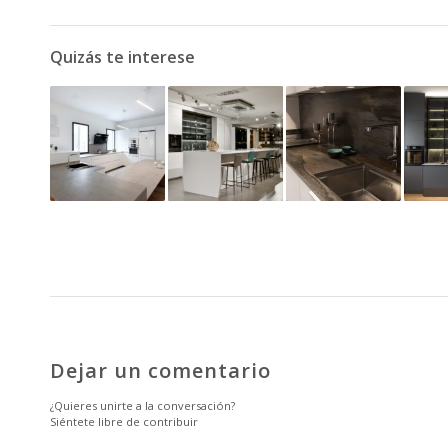
Quizás te interese
Dejar un comentario
¿Quieres unirte a la conversación?
Siéntete libre de contribuir