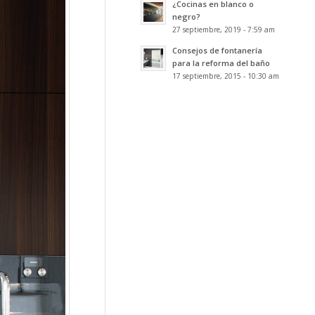
¿Cocinas en blanco o
negro?
27 septiembre, 2019 - 7:59 am
Consejos de fontanería
para la reforma del baño
17 septiembre, 2015 - 10:30 am