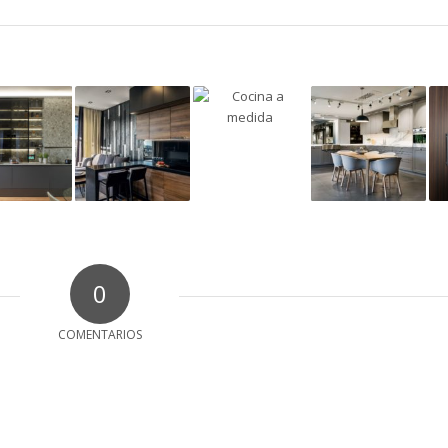
0
COMENTARIOS