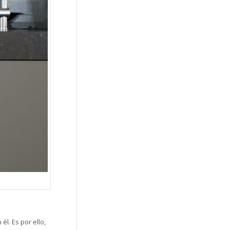
. Es por ello,