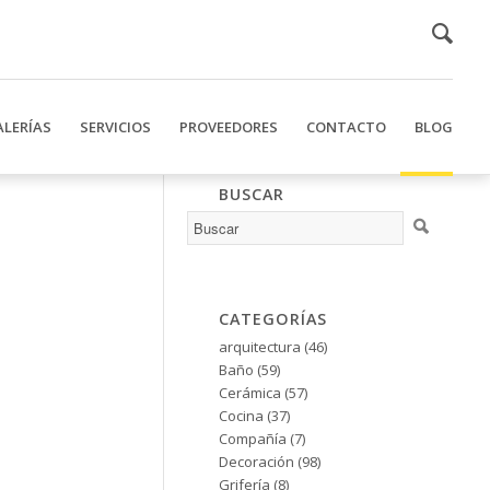
ALERÍAS
SERVICIOS
PROVEEDORES
CONTACTO
BLOG
BUSCAR
CATEGORÍAS
arquitectura
(46)
Baño
(59)
Cerámica
(57)
Cocina
(37)
Compañía
(7)
Decoración
(98)
Grifería
(8)