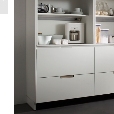
imitación madera