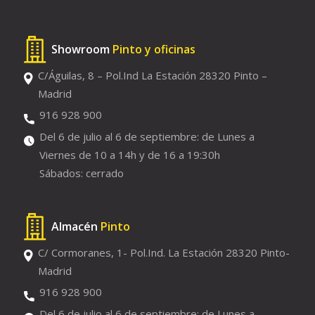
Showroom
Pinto y oficinas
C/Águilas, 8 – Pol.Ind La Estación 28320 Pinto –
Madrid
916 928 900
Del 6 de julio al 6 de septiembre: de Lunes a
Viernes de 10 a 14h y de 16 a 19:30h
Sábados: cerrado
Almacén
Pinto
C/ Cormoranes, 1- Pol.Ind. La Estación 28320 Pinto-
Madrid
916 928 900
Del 6 de julio al 6 de septiembre: de Lunes a