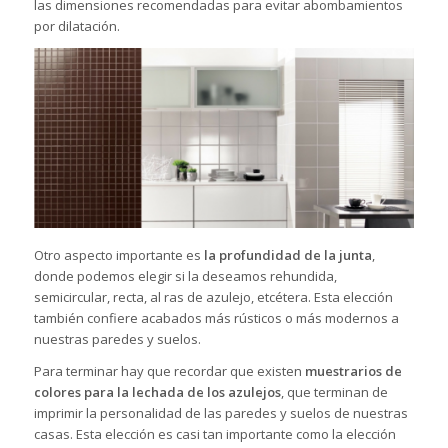
las dimensiones recomendadas para evitar abombamientos
por dilatación.
Otro aspecto importante es
la profundidad de la junta
,
donde podemos elegir si la deseamos rehundida,
semicircular, recta, al ras de azulejo, etcétera. Esta elección
también confiere acabados más rústicos o más modernos a
nuestras paredes y suelos.
Para terminar hay que recordar que existen
muestrarios de
colores para la lechada de los azulejos
, que terminan de
imprimir la personalidad de las paredes y suelos de nuestras
casas. Esta elección es casi tan importante como la elección