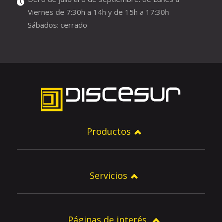
Viernes de 7:30h a 14h y de 15h a 17:30h
Sábados: cerrado
Productos
Servicios
Páginas de interés