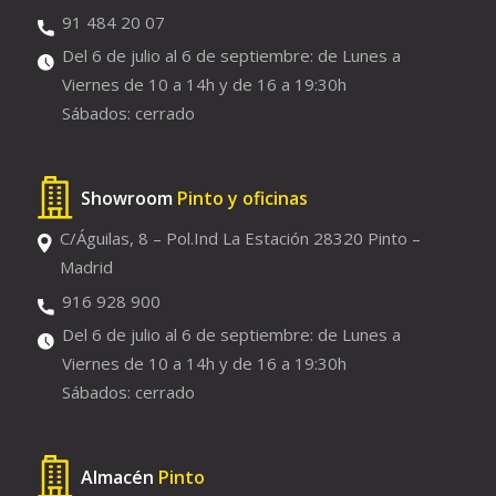
91 484 20 07
Del 6 de julio al 6 de septiembre: de Lunes a
Viernes de 10 a 14h y de 16 a 19:30h
Sábados: cerrado
Showroom
Pinto y oficinas
C/Águilas, 8 – Pol.Ind La Estación 28320 Pinto –
Madrid
916 928 900
Del 6 de julio al 6 de septiembre: de Lunes a
Viernes de 10 a 14h y de 16 a 19:30h
Sábados: cerrado
Almacén
Pinto