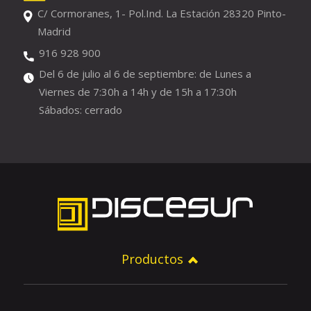
C/ Cormoranes, 1- Pol.Ind. La Estación 28320 Pinto-
Madrid
916 928 900
Del 6 de julio al 6 de septiembre: de Lunes a
Viernes de 7:30h a 14h y de 15h a 17:30h
Sábados: cerrado
Productos