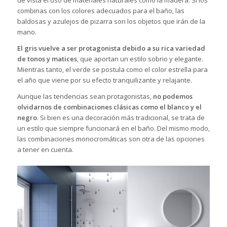
combinas con los colores adecuados para el baño, las
baldosas y azulejos de pizarra son los objetos que irán de la
mano.
El gris vuelve a ser protagonista debido a su rica variedad
de tonos y matices
, que aportan un estilo sobrio y elegante.
Mientras tanto, el verde se postula como el color estrella para
el año que viene por su efecto tranquilizante y relajante.
Aunque las tendencias sean protagonistas,
no podemos
olvidarnos de combinaciones clásicas como el blanco y el
negro
. Si bien es una decoración más tradicional, se trata de
un estilo que siempre funcionará en el baño. Del mismo modo,
las combinaciones monocromáticas son otra de las opciones
a tener en cuenta.