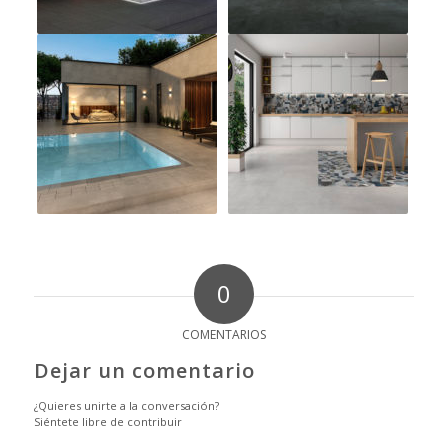
0
COMENTARIOS
Dejar un comentario
¿Quieres unirte a la conversación?
Siéntete libre de contribuir