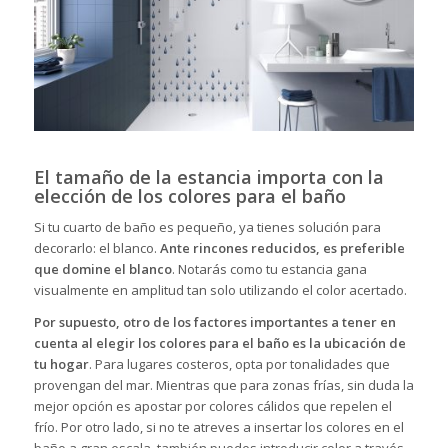
El tamaño de la estancia importa con la
elección de los colores para el baño
Si tu cuarto de baño es pequeño
, ya tienes solución para
decorarlo: el blanco.
Ante rincones reducidos, es preferible
que domine el blanco
. Notarás como tu estancia gana
visualmente en amplitud tan solo utilizando el color acertado.
Por supuesto, otro de los factores importantes a tener en
cuenta al elegir los colores para el baño es la ubicación de
tu hogar
. Para lugares costeros, opta por tonalidades que
provengan del mar. Mientras que para zonas frías, sin duda la
mejor opción es apostar por colores cálidos que repelen el
frío. Por otro lado, si no te atreves a insertar los colores en el