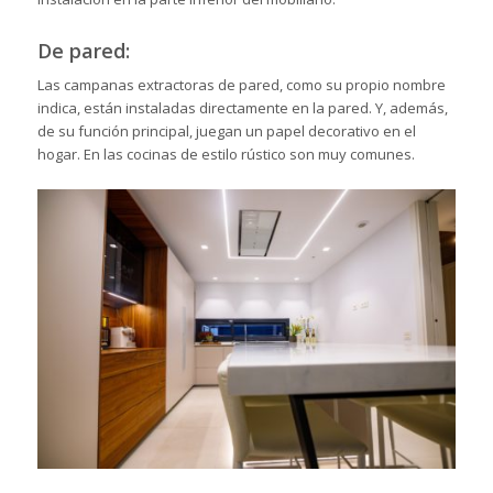
De pared:
Las campanas extractoras de pared, como su propio nombre
indica, están instaladas directamente en la pared. Y, además,
de su función principal, juegan un papel decorativo en el
hogar. En las cocinas de estilo rústico son muy comunes.