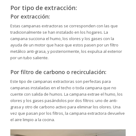
Por tipo de extracción:
Por extracción:
Estas campanas extractoras se corresponden con las que
tradicionalmente se han instalado en los hogares. La
campana succiona el humo, los olores y los gases con la
ayuda de un motor que hace que estos pasen por un filtro
metálico anti-grasa, y posteriormente, los expulsa al exterior
por un tubo saliente.
Por filtro de carbono o recirculación:
Este tipo de campanas extractoras son perfectas para
campanas instaladas en el techo o toda campana que no
cuente con salida de humos. La campana extrae el humo, los
olores y los gases pasándolos por dos filtros: uno de anti-
grasa y otro de carbono activo para eliminar los olores. Una
vez que pasan por los filtros, la campana extractora devuelve
el aire limpio a la cocina.