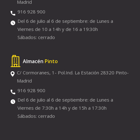
Madrid
916 928 900
Del 6 de julio al 6 de septiembre: de Lunes a
Viernes de 10 a 14h y de 16 a 19:30h
Sábados: cerrado
Almacén
Pinto
C/ Cormoranes, 1- Pol.Ind. La Estación 28320 Pinto-
Madrid
916 928 900
Del 6 de julio al 6 de septiembre: de Lunes a
Viernes de 7:30h a 14h y de 15h a 17:30h
Sábados: cerrado