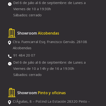
Del 6 de julio al 6 de septiembre: de Lunes a
Viernes de 10 a 19:30h
Sábados: cerrado
Showroom
Alcobendas
Ctra. Fuencarral Esq. Francisco Gervás. 28108
Alcobendas
91 484 20 07
Del 6 de julio al 6 de septiembre: de Lunes a
Viernes de 10 a 14h y de 16 a 19:30h
Sábados: cerrado
Showroom
Pinto y oficinas
C/Águilas, 8 – Pol.Ind La Estación 28320 Pinto –