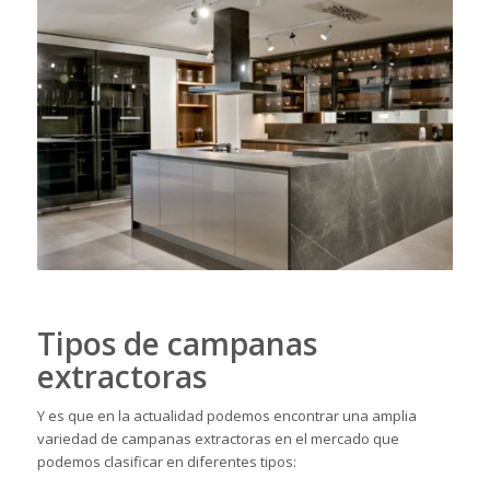
Tipos de campanas
extractoras
Y es que en la actualidad podemos encontrar una amplia
variedad de campanas extractoras en el mercado que
podemos clasificar en diferentes tipos: