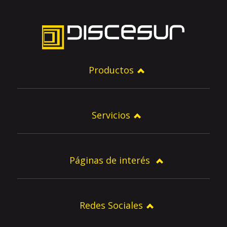
Productos
Servicios
Páginas de interés
Redes Sociales