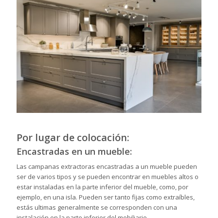
Por lugar de colocación:
Encastradas en un mueble:
Las campanas extractoras encastradas a un mueble pueden
ser de varios tipos y se pueden encontrar en muebles altos o
estar instaladas en la parte inferior del mueble, como, por
ejemplo, en una isla. Pueden ser tanto fijas como extraíbles,
estás ultimas generalmente se corresponden con una
instalación en la parte inferior del mobiliario.