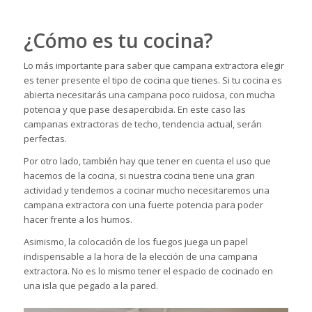
¿Cómo es tu cocina?
Lo más importante para saber que campana extractora elegir
es tener presente el tipo de cocina que tienes. Si tu cocina es
abierta necesitarás una campana poco ruidosa, con mucha
potencia y que pase desapercibida. En este caso las
campanas extractoras de techo, tendencia actual, serán
perfectas.
Por otro lado, también hay que tener en cuenta el uso que
hacemos de la cocina, si nuestra cocina tiene una gran
actividad y tendemos a cocinar mucho necesitaremos una
campana extractora con una fuerte potencia para poder
hacer frente a los humos.
Asimismo, la colocación de los fuegos juega un papel
indispensable a la hora de la elección de una campana
extractora. No es lo mismo tener el espacio de cocinado en
una isla que pegado a la pared.