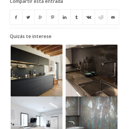
Compartir esta entrada
Quizás te interese