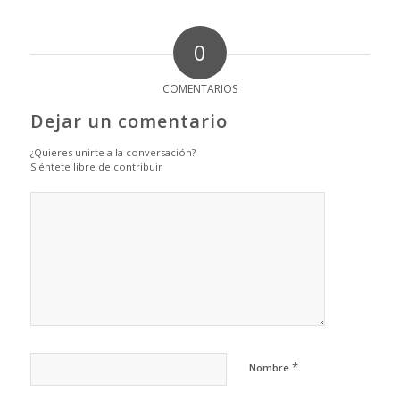
0
COMENTARIOS
Dejar un comentario
¿Quieres unirte a la conversación?
Siéntete libre de contribuir
*
Nombre