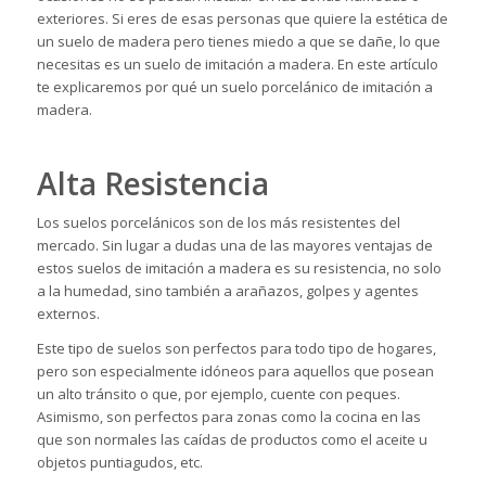
exteriores. Si eres de esas personas que quiere la estética de
un suelo de madera pero tienes miedo a que se dañe, lo que
necesitas es un suelo de imitación a madera. En este artículo
te explicaremos por qué un suelo porcelánico de imitación a
madera.
Alta Resistencia
Los suelos porcelánicos son de los más resistentes del
mercado. Sin lugar a dudas una de las mayores ventajas de
estos suelos de imitación a madera es su resistencia, no solo
a la humedad, sino también a arañazos, golpes y agentes
externos.
Este tipo de suelos son perfectos para todo tipo de hogares,
pero son especialmente idóneos para aquellos que posean
un alto tránsito o que, por ejemplo, cuente con peques.
Asimismo, son perfectos para zonas como la cocina en las
que son normales las caídas de productos como el aceite u
objetos puntiagudos, etc.