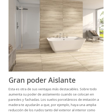
Gran poder Aislante
Esta es otra de sus ventajas más destacables. Sobre todo
aumenta su poder de aislamiento cuando se colocan en
paredes y fachadas. Los suelos porcelánicos de imitación a
madera te ayudarán a que, por ejemplo, haya una amplia
reducción de los ruidos tanto del exterior al interior como