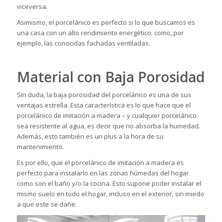
viceversa.
Asimismo, el porcelánico es perfecto si lo que buscamos es
una casa con un alto rendimiento energético; como, por
ejemplo, las conocidas
fachadas ventiladas
.
Material con Baja Porosidad
Sin duda, la baja porosidad del porcelánico es una de sus
ventajas estrella. Esta característica es lo que hace que el
porcelánico de imitación a madera – y cualquier porcelánico-
sea resistente al agua, es decir que no absorba la humedad.
Además, esto también es un plus a la hora de su
mantenimiento.
Es por ello, que el porcelánico de imitación a madera es
perfecto para instalarlo en las zonas húmedas del hogar
como son el baño y/o la cocina. Esto supone poder instalar el
mismo suelo en todo el hogar, incluso en el exterior, sin miedo
a que este se dañe.