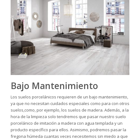
Bajo Mantenimiento
Los suelos porcelánicos requieren de un bajo mantenimiento,
ya que no necesitan cuidados especiales como para con otros
suelos,como, por ejemplo, los suelos de madera. Además, a la
hora de la limpieza solo tendremos que pasar nuestro suelo
porcelánico de imitación a madera con agua templada y un
producto específico para ellos. Asimismo, podremos pasar la
fregona húmeda cuantas veces necesitemos sin miedo a que