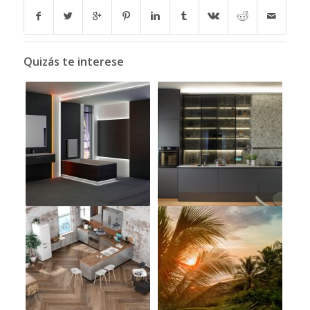
Quizás te interese