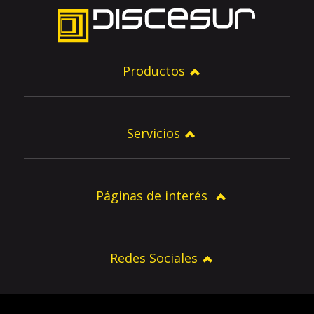
Productos
Servicios
Páginas de interés
Redes Sociales