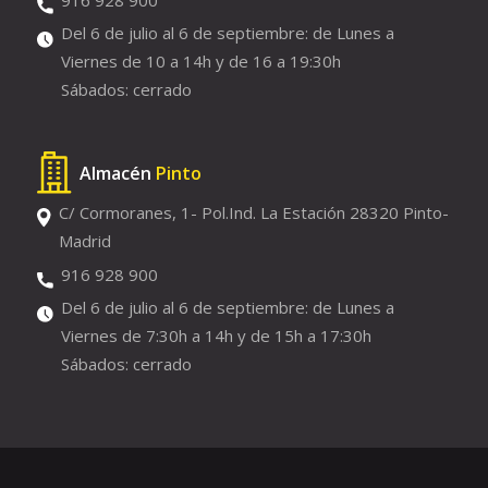
Del 6 de julio al 6 de septiembre: de Lunes a
Viernes de 10 a 14h y de 16 a 19:30h
Sábados: cerrado
Almacén
Pinto
C/ Cormoranes, 1- Pol.Ind. La Estación 28320 Pinto-
Madrid
916 928 900
Del 6 de julio al 6 de septiembre: de Lunes a
Viernes de 7:30h a 14h y de 15h a 17:30h
Sábados: cerrado