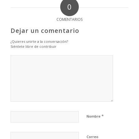
0
COMENTARIOS
Dejar un comentario
¿Quieres unirte a la conversación?
Siéntete libre de contribuir
*
Nombre
Correo