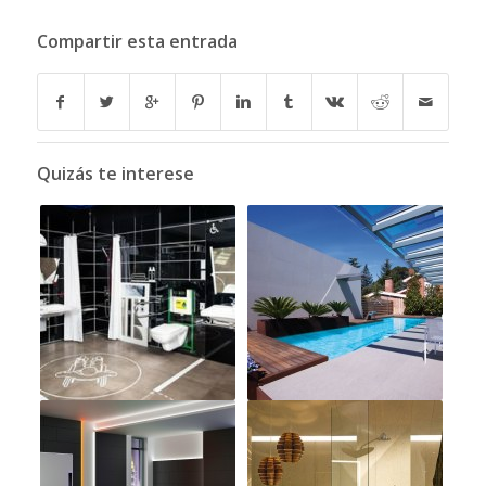
Compartir esta entrada
Quizás te interese