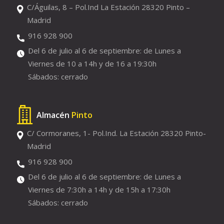
C/Águilas, 8 – Pol.Ind La Estación 28320 Pinto –
Madrid
916 928 900
Del 6 de julio al 6 de septiembre: de Lunes a
Viernes de 10 a 14h y de 16 a 19:30h
Sábados: cerrado
Almacén
Pinto
C/ Cormoranes, 1- Pol.Ind. La Estación 28320 Pinto-
Madrid
916 928 900
Del 6 de julio al 6 de septiembre: de Lunes a
Viernes de 7:30h a 14h y de 15h a 17:30h
Sábados: cerrado