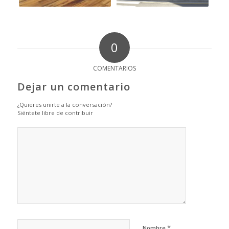
0
COMENTARIOS
Dejar un comentario
¿Quieres unirte a la conversación?
Siéntete libre de contribuir
*
Nombre