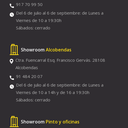
917 70 99 50
Del 6 de julio al 6 de septiembre: de Lunes a
Viernes de 10 a 19:30h
Sábados: cerrado
Showroom
Alcobendas
Ctra. Fuencarral Esq. Francisco Gervás. 28108
Alcobendas
91 484 20 07
Del 6 de julio al 6 de septiembre: de Lunes a
Viernes de 10 a 14h y de 16 a 19:30h
Sábados: cerrado
Showroom
Pinto y oficinas