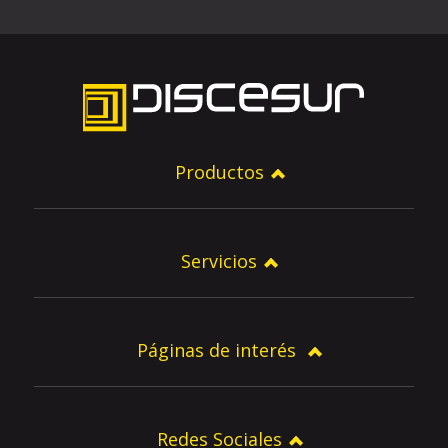
Productos
Servicios
Páginas de interés
Redes Sociales