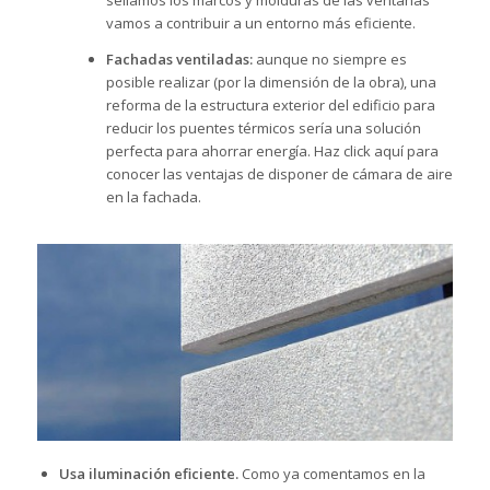
vamos a contribuir a un entorno más eficiente.
Fachadas ventiladas:
aunque no siempre es
posible realizar (por la dimensión de la obra), una
reforma de la estructura exterior del edificio para
reducir los puentes térmicos sería una solución
perfecta para ahorrar energía. Haz click
aquí
para
conocer las ventajas de disponer de cámara de aire
en la fachada.
Usa iluminación eficiente.
Como ya comentamos en la