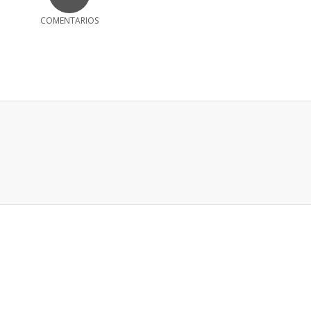
COMENTARIOS