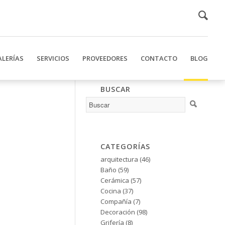
ALERÍAS
SERVICIOS
PROVEEDORES
CONTACTO
BLOG
BUSCAR
CATEGORÍAS
arquitectura
(46)
Baño
(59)
Cerámica
(57)
Cocina
(37)
Compañía
(7)
Decoración
(98)
Grifería
(8)