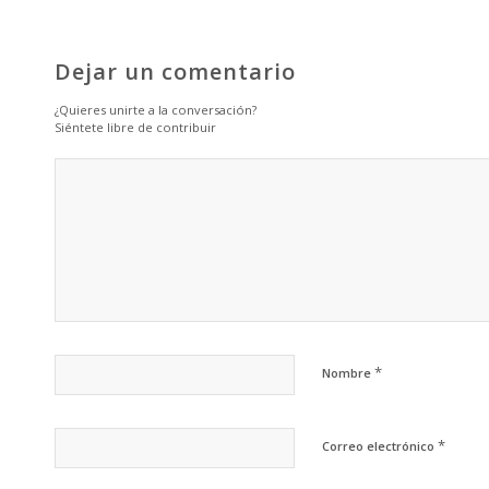
Dejar un comentario
¿Quieres unirte a la conversación?
Siéntete libre de contribuir
*
Nombre
*
Correo electrónico