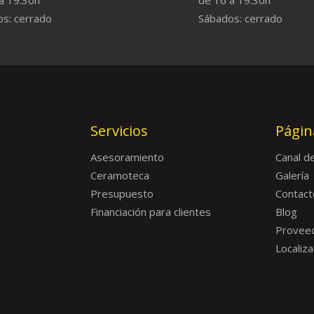
s: cerrado
Sábados: cerrado
Servicios
Págin
Asesoramiento
Canal d
Ceramoteca
Galería
Presupuesto
Contact
Financiación para clientes
Blog
Provee
Localiza