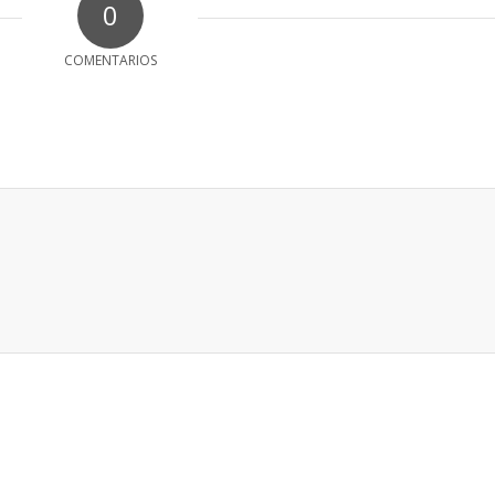
0
COMENTARIOS