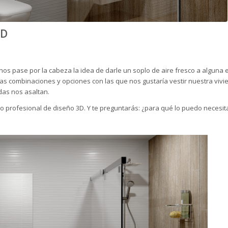
3D
os pase por la cabeza la idea de darle un soplo de aire fresco a alguna 
as combinaciones y opciones con las que nos gustaría vestir nuestra vivi
das nos asaltan.
o profesional de diseño 3D. Y te preguntarás: ¿para qué lo puedo necesit