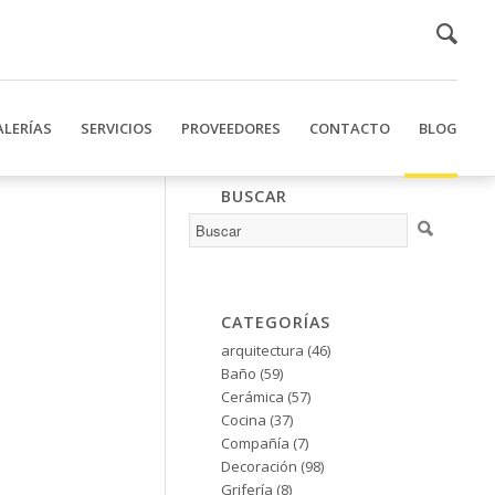
ALERÍAS
SERVICIOS
PROVEEDORES
CONTACTO
BLOG
BUSCAR
CATEGORÍAS
arquitectura
(46)
Baño
(59)
Cerámica
(57)
Cocina
(37)
Compañía
(7)
Decoración
(98)
Grifería
(8)