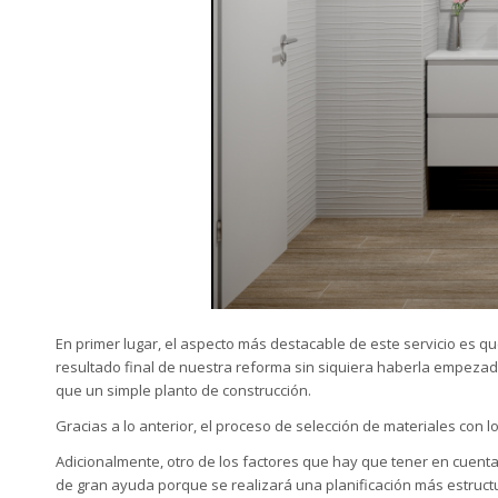
En primer lugar, el aspecto más destacable de este servicio es q
resultado final de nuestra reforma sin siquiera haberla empezad
que un simple planto de construcción.
Gracias a lo anterior, el proceso de selección de materiales con
Adicionalmente, otro de los factores que hay que tener en cuenta
de gran ayuda porque se realizará una planificación más estruct