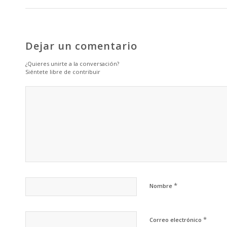
Dejar un comentario
¿Quieres unirte a la conversación?
Siéntete libre de contribuir
*
Nombre
*
Correo electrónico