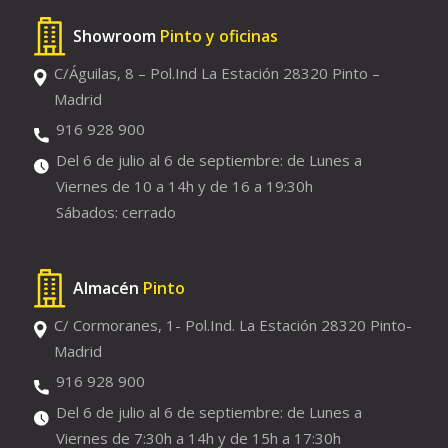
Showroom
Pinto y oficinas
C/Águilas, 8 – Pol.Ind La Estación 28320 Pinto –
Madrid
916 928 900
Del 6 de julio al 6 de septiembre: de Lunes a
Viernes de 10 a 14h y de 16 a 19:30h
Sábados: cerrado
Almacén
Pinto
C/ Cormoranes, 1- Pol.Ind. La Estación 28320 Pinto-
Madrid
916 928 900
Del 6 de julio al 6 de septiembre: de Lunes a
Viernes de 7:30h a 14h y de 15h a 17:30h