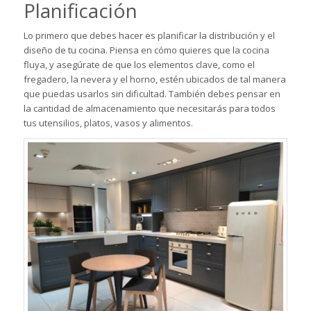
Planificación
Lo primero que debes hacer es planificar la distribución y el
diseño de tu cocina. Piensa en cómo quieres que la cocina
fluya, y asegúrate de que los elementos clave, como el
fregadero, la nevera y el horno, estén ubicados de tal manera
que puedas usarlos sin dificultad. También debes pensar en
la cantidad de almacenamiento que necesitarás para todos
tus utensilios, platos, vasos y alimentos.