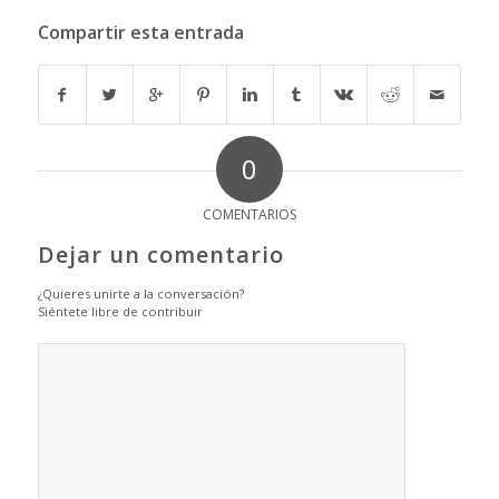
Compartir esta entrada
0
COMENTARIOS
Dejar un comentario
¿Quieres unirte a la conversación?
Siéntete libre de contribuir