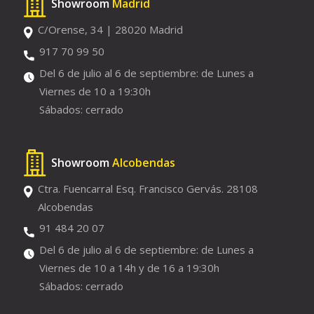
Showroom
Madrid
C/Orense, 34 | 28020 Madrid
917 70 99 50
Del 6 de julio al 6 de septiembre: de Lunes a
Viernes de 10 a 19:30h
Sábados: cerrado
Showroom
Alcobendas
Ctra. Fuencarral Esq. Francisco Gervás. 28108
Alcobendas
91 484 20 07
Del 6 de julio al 6 de septiembre: de Lunes a
Viernes de 10 a 14h y de 16 a 19:30h
Sábados: cerrado