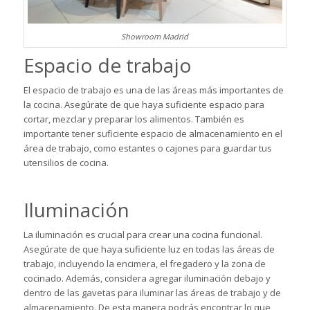
Showroom Madrid
Espacio de trabajo
El espacio de trabajo es una de las áreas más importantes de
la cocina. Asegúrate de que haya suficiente espacio para
cortar, mezclar y preparar los alimentos. También es
importante tener suficiente espacio de almacenamiento en el
área de trabajo, como
estantes o cajone
s para guardar tus
utensilios de cocina.
Iluminación
La iluminación es crucial para crear una cocina funcional.
Asegúrate de que haya suficiente luz en todas las áreas de
trabajo, incluyendo la encimera, el fregadero y la zona de
cocinado. Además, considera agregar iluminación debajo y
dentro de las gavetas para iluminar las áreas de trabajo y de
almacenamiento. De esta manera podrás encontrar lo que