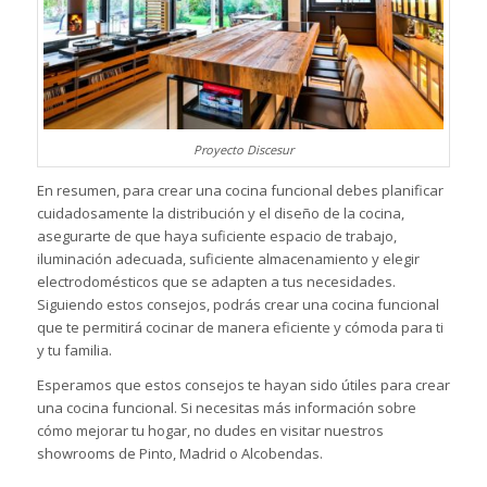
Proyecto Discesur
En resumen, para crear una cocina funcional debes planificar
cuidadosamente la distribución y el diseño de la cocina,
asegurarte de que haya suficiente espacio de trabajo,
iluminación adecuada, suficiente almacenamiento y elegir
electrodomésticos que se adapten a tus necesidades.
Siguiendo estos consejos, podrás crear una cocina funcional
que te permitirá cocinar de manera eficiente y cómoda para ti
y tu familia.
Esperamos que estos consejos te hayan sido útiles para crear
una cocina funcional. Si necesitas más información sobre
cómo mejorar tu hogar, no dudes en visitar nuestros
showrooms de Pinto, Madrid o Alcobendas
.