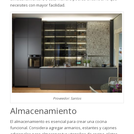
necesites con mayor facilidad.
Proveedor: Santos
Almacenamiento
El almacenamiento es esencial para crear una cocina
funcional. Considera agregar armarios, estantes y cajones