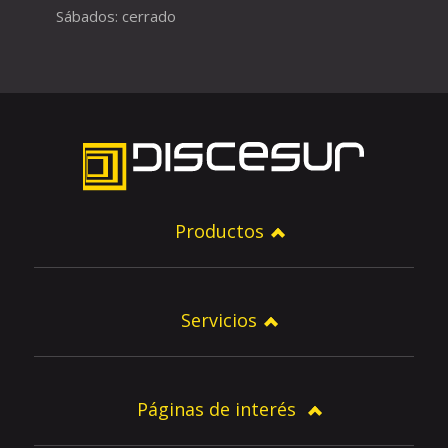
Sábados: cerrado
Productos
Servicios
Páginas de interés