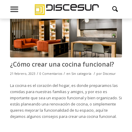
¿Cómo crear una cocina funcional?
/
/
/
21 febrero, 2023
0 Comentarios
en
Sin categoría
por
Discesur
La cocina es el corazón del hogar, es donde preparamos las
comidas para nuestras familias y amigos, y por eso es
importante que sea un espacio funcional y bien organizado. Si
estás planeando una renovación de cocina, o simplemente
quieres mejorar la funcionalidad de tu espacio, aquí te
dejamos algunos consejos para crear una cocina funcional.