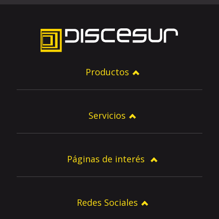
Productos
Servicios
Páginas de interés
Redes Sociales