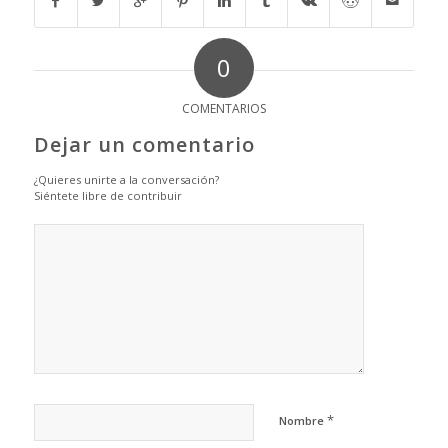
0
COMENTARIOS
Dejar un comentario
¿Quieres unirte a la conversación?
Siéntete libre de contribuir
*
Nombre