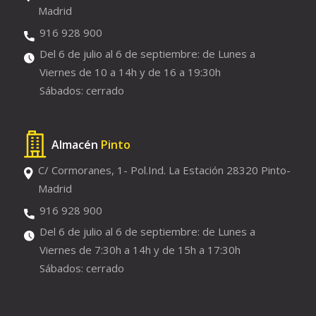
Madrid
916 928 900
Del 6 de julio al 6 de septiembre: de Lunes a
Viernes de 10 a 14h y de 16 a 19:30h
Sábados: cerrado
Almacén
Pinto
C/ Cormoranes, 1- Pol.Ind. La Estación 28320 Pinto-
Madrid
916 928 900
Del 6 de julio al 6 de septiembre: de Lunes a
Viernes de 7:30h a 14h y de 15h a 17:30h
Sábados: cerrado