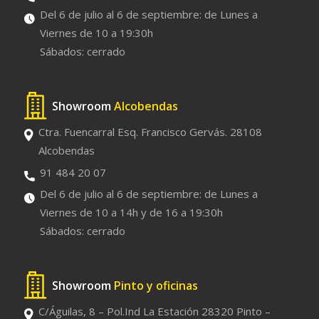
Del 6 de julio al 6 de septiembre: de Lunes a
Viernes de 10 a 19:30h
Sábados: cerrado
Showroom
Alcobendas
Ctra. Fuencarral Esq. Francisco Gervás. 28108
Alcobendas
91 484 20 07
Del 6 de julio al 6 de septiembre: de Lunes a
Viernes de 10 a 14h y de 16 a 19:30h
Sábados: cerrado
Showroom
Pinto y oficinas
C/Águilas, 8 – Pol.Ind La Estación 28320 Pinto –