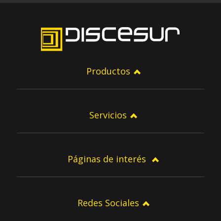
Productos
Servicios
Páginas de interés
Redes Sociales