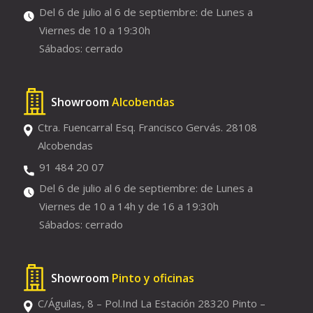
Del 6 de julio al 6 de septiembre: de Lunes a
Viernes de 10 a 19:30h
Sábados: cerrado
Showroom
Alcobendas
Ctra. Fuencarral Esq. Francisco Gervás. 28108
Alcobendas
91 484 20 07
Del 6 de julio al 6 de septiembre: de Lunes a
Viernes de 10 a 14h y de 16 a 19:30h
Sábados: cerrado
Showroom
Pinto y oficinas
C/Águilas, 8 – Pol.Ind La Estación 28320 Pinto –