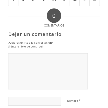
0
COMENTARIOS
Dejar un comentario
¿Quieres unirte a la conversación?
Siéntete libre de contribuir
*
Nombre