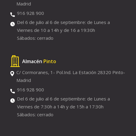
Madrid
916 928 900
Del 6 de julio al 6 de septiembre: de Lunes a
Viernes de 10 a 14h y de 16 a 19:30h
Sábados: cerrado
Almacén
Pinto
C/ Cormoranes, 1- Pol.Ind. La Estación 28320 Pinto-
Madrid
916 928 900
Del 6 de julio al 6 de septiembre: de Lunes a
Viernes de 7:30h a 14h y de 15h a 17:30h
Sábados: cerrado