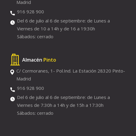
Madrid
916 928 900
Del 6 de julio al 6 de septiembre: de Lunes a
Viernes de 10 a 14h y de 16 a 19:30h
Sábados: cerrado
Almacén
Pinto
C/ Cormoranes, 1- Pol.Ind. La Estación 28320 Pinto-
Madrid
916 928 900
Del 6 de julio al 6 de septiembre: de Lunes a
Viernes de 7:30h a 14h y de 15h a 17:30h
Sábados: cerrado