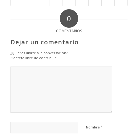
0
COMENTARIOS
Dejar un comentario
¿Quieres unirte a la conversación?
Siéntete libre de contribuir
*
Nombre