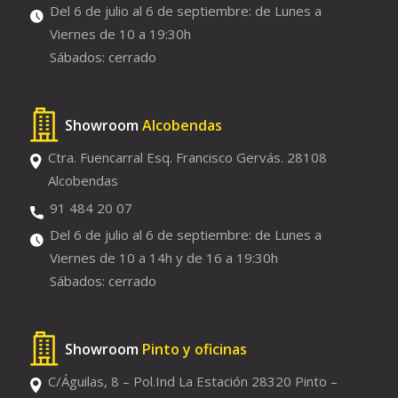
Del 6 de julio al 6 de septiembre: de Lunes a
Viernes de 10 a 19:30h
Sábados: cerrado
Showroom
Alcobendas
Ctra. Fuencarral Esq. Francisco Gervás. 28108
Alcobendas
91 484 20 07
Del 6 de julio al 6 de septiembre: de Lunes a
Viernes de 10 a 14h y de 16 a 19:30h
Sábados: cerrado
Showroom
Pinto y oficinas
C/Águilas, 8 – Pol.Ind La Estación 28320 Pinto –