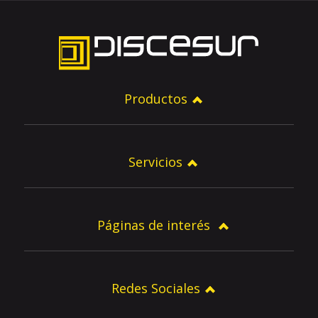
Productos
Servicios
Páginas de interés
Redes Sociales