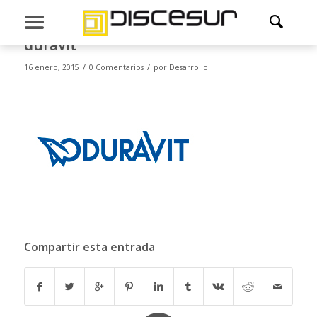
duravit
/
/
16 enero, 2015
0 Comentarios
por
Desarrollo
Compartir esta entrada