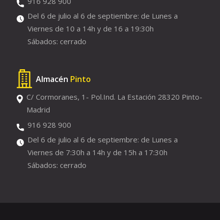
916 928 900
Del 6 de julio al 6 de septiembre: de Lunes a
Viernes de 10 a 14h y de 16 a 19:30h
Sábados: cerrado
Almacén
Pinto
C/ Cormoranes, 1- Pol.Ind. La Estación 28320 Pinto-
Madrid
916 928 900
Del 6 de julio al 6 de septiembre: de Lunes a
Viernes de 7:30h a 14h y de 15h a 17:30h
Sábados: cerrado