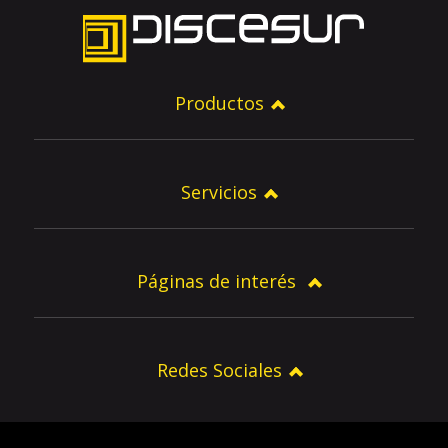
Productos
Servicios
Páginas de interés
Redes Sociales