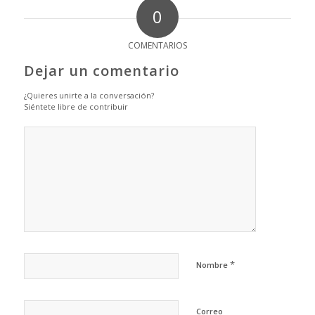
0
COMENTARIOS
Dejar un comentario
¿Quieres unirte a la conversación?
Siéntete libre de contribuir
*
Nombre
Correo