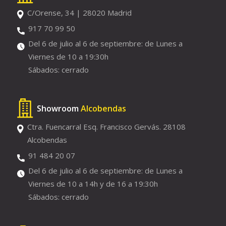
C/Orense, 34 | 28020 Madrid
917 70 99 50
Del 6 de julio al 6 de septiembre: de Lunes a
Viernes de 10 a 19:30h
Sábados: cerrado
Showroom
Alcobendas
Ctra. Fuencarral Esq. Francisco Gervás. 28108
Alcobendas
91 484 20 07
Del 6 de julio al 6 de septiembre: de Lunes a
Viernes de 10 a 14h y de 16 a 19:30h
Sábados: cerrado