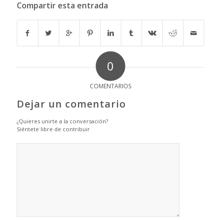
Compartir esta entrada
0
COMENTARIOS
Dejar un comentario
¿Quieres unirte a la conversación?
Siéntete libre de contribuir