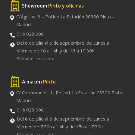
Showroom
Pinto y oficinas
C/Águilas, 8 – Pol.Ind La Estación 28320 Pinto –
Madrid
916 928 900
Del 6 de julio al 6 de septiembre: de Lunes a
Viernes de 10 a 14h y de 16 a 19:30h
Sábados: cerrado
Almacén
Pinto
C/ Cormoranes, 1- Pol.Ind. La Estación 28320 Pinto-
Madrid
916 928 900
Del 6 de julio al 6 de septiembre: de Lunes a
Viernes de 7:30h a 14h y de 15h a 17:30h
Sábados: cerrado