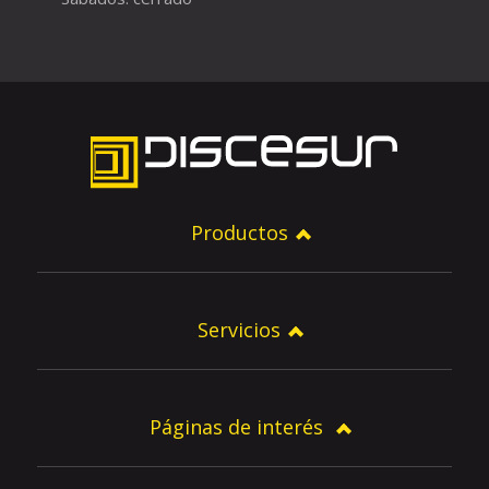
Productos
Servicios
Páginas de interés