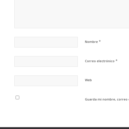
*
Nombre
*
Correo electrónico
Web
Guarda mi nombre, correo 