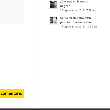
¿Cocinas en blanco o
negro?
27 septiembre, 2019 - 7:59 am
Consejos de fontanería
para la reforma del baño
17 septiembre, 2015 - 10:30 am