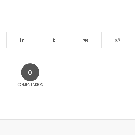
0
COMENTARIOS