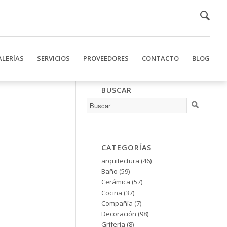
ALERÍAS
SERVICIOS
PROVEEDORES
CONTACTO
BLOG
BUSCAR
CATEGORÍAS
arquitectura
(46)
Baño
(59)
Cerámica
(57)
Cocina
(37)
Compañía
(7)
Decoración
(98)
Grifería
(8)