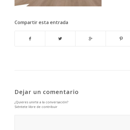
Compartir esta entrada
Dejar un comentario
¿Quieres unirte a la conversación?
Siéntete libre de contribuir