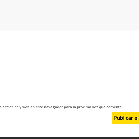
electrónico y web en este navegador para la próxima vez que comente.