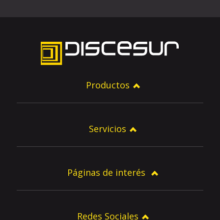
Productos
Servicios
Páginas de interés
Redes Sociales