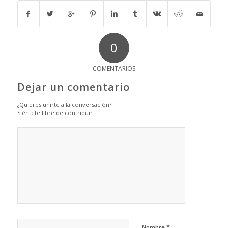
0
COMENTARIOS
Dejar un comentario
¿Quieres unirte a la conversación?
Siéntete libre de contribuir
*
Nombre