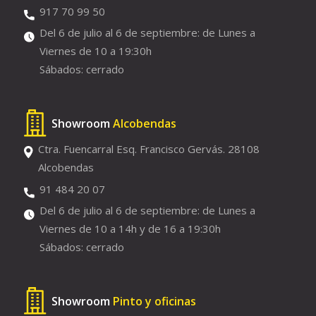
917 70 99 50
Del 6 de julio al 6 de septiembre: de Lunes a
Viernes de 10 a 19:30h
Sábados: cerrado
Showroom
Alcobendas
Ctra. Fuencarral Esq. Francisco Gervás. 28108
Alcobendas
91 484 20 07
Del 6 de julio al 6 de septiembre: de Lunes a
Viernes de 10 a 14h y de 16 a 19:30h
Sábados: cerrado
Showroom
Pinto y oficinas