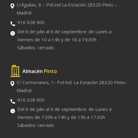
C/Águilas, 8 – Pol.Ind La Estación 28320 Pinto –
Madrid
916 928 900
Del 6 de julio al 6 de septiembre: de Lunes a
Viernes de 10 a 14h y de 16 a 19:30h
Sábados: cerrado
Almacén
Pinto
C/ Cormoranes, 1- Pol.Ind. La Estación 28320 Pinto-
Madrid
916 928 900
Del 6 de julio al 6 de septiembre: de Lunes a
Viernes de 7:30h a 14h y de 15h a 17:30h
Sábados: cerrado