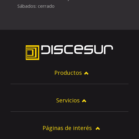
Sábados: cerrado
Productos
Servicios
Páginas de interés