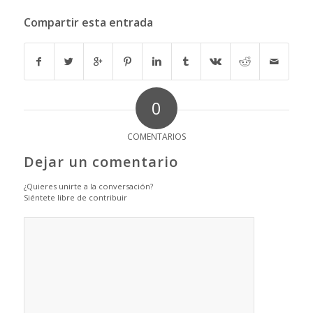
Compartir esta entrada
0
COMENTARIOS
Dejar un comentario
¿Quieres unirte a la conversación?
Siéntete libre de contribuir