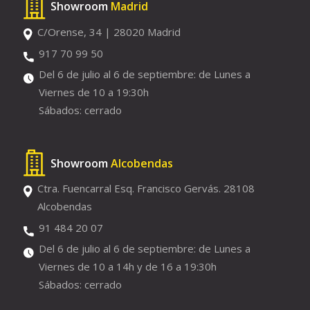
Showroom
Madrid
C/Orense, 34 | 28020 Madrid
917 70 99 50
Del 6 de julio al 6 de septiembre: de Lunes a
Viernes de 10 a 19:30h
Sábados: cerrado
Showroom
Alcobendas
Ctra. Fuencarral Esq. Francisco Gervás. 28108
Alcobendas
91 484 20 07
Del 6 de julio al 6 de septiembre: de Lunes a
Viernes de 10 a 14h y de 16 a 19:30h
Sábados: cerrado