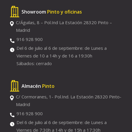
Showroom
Pinto y oficinas
C/Águilas, 8 – Pol.Ind La Estación 28320 Pinto –
Madrid
916 928 900
Del 6 de julio al 6 de septiembre: de Lunes a
Viernes de 10 a 14h y de 16 a 19:30h
Sábados: cerrado
Almacén
Pinto
C/ Cormoranes, 1- Pol.Ind. La Estación 28320 Pinto-
Madrid
916 928 900
Del 6 de julio al 6 de septiembre: de Lunes a
Viernes de 7:30h a 14h y de 15h a 17:30h