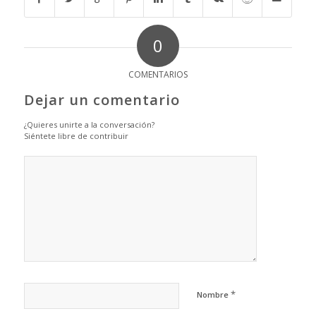
0
COMENTARIOS
Dejar un comentario
¿Quieres unirte a la conversación?
Siéntete libre de contribuir
*
Nombre