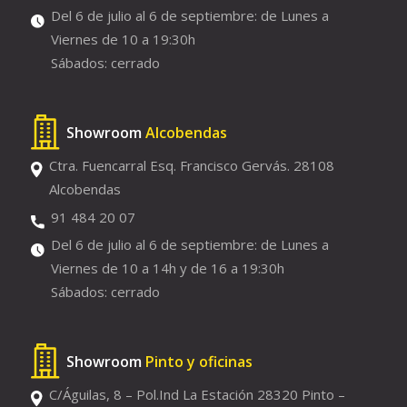
Del 6 de julio al 6 de septiembre: de Lunes a
Viernes de 10 a 19:30h
Sábados: cerrado
Showroom
Alcobendas
Ctra. Fuencarral Esq. Francisco Gervás. 28108
Alcobendas
91 484 20 07
Del 6 de julio al 6 de septiembre: de Lunes a
Viernes de 10 a 14h y de 16 a 19:30h
Sábados: cerrado
Showroom
Pinto y oficinas
C/Águilas, 8 – Pol.Ind La Estación 28320 Pinto –