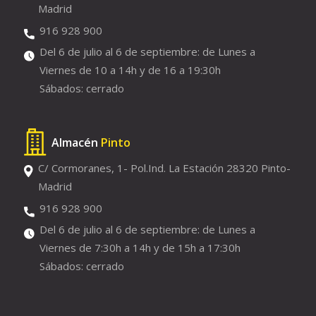
Madrid
916 928 900
Del 6 de julio al 6 de septiembre: de Lunes a
Viernes de 10 a 14h y de 16 a 19:30h
Sábados: cerrado
Almacén
Pinto
C/ Cormoranes, 1- Pol.Ind. La Estación 28320 Pinto-
Madrid
916 928 900
Del 6 de julio al 6 de septiembre: de Lunes a
Viernes de 7:30h a 14h y de 15h a 17:30h
Sábados: cerrado