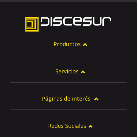
Productos
Servicios
Páginas de interés
Redes Sociales