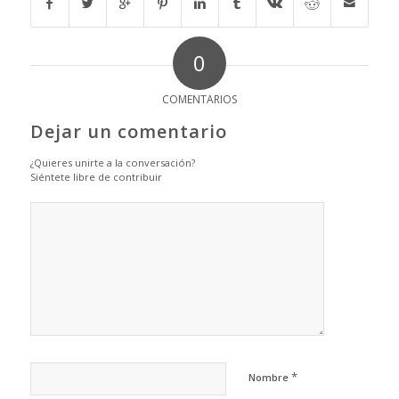
0
COMENTARIOS
Dejar un comentario
¿Quieres unirte a la conversación?
Siéntete libre de contribuir
*
Nombre