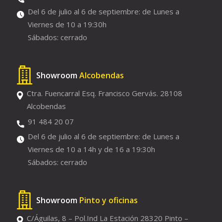
Del 6 de julio al 6 de septiembre: de Lunes a
Viernes de 10 a 19:30h
Sábados: cerrado
Showroom
Alcobendas
Ctra. Fuencarral Esq. Francisco Gervás. 28108
Alcobendas
91 484 20 07
Del 6 de julio al 6 de septiembre: de Lunes a
Viernes de 10 a 14h y de 16 a 19:30h
Sábados: cerrado
Showroom
Pinto y oficinas
C/Águilas, 8 – Pol.Ind La Estación 28320 Pinto –