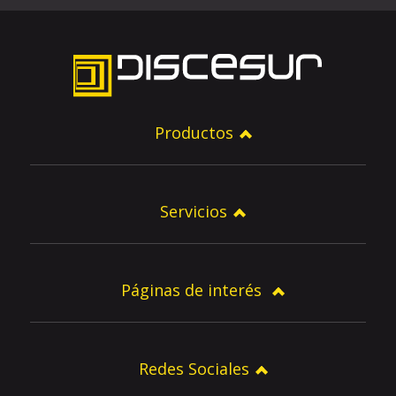
Productos
Servicios
Páginas de interés
Redes Sociales