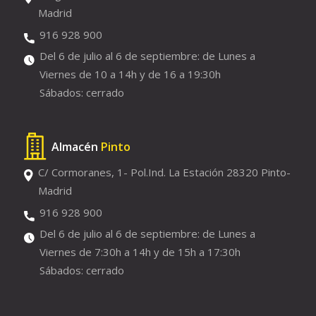
Madrid
916 928 900
Del 6 de julio al 6 de septiembre: de Lunes a
Viernes de 10 a 14h y de 16 a 19:30h
Sábados: cerrado
Almacén
Pinto
C/ Cormoranes, 1- Pol.Ind. La Estación 28320 Pinto-
Madrid
916 928 900
Del 6 de julio al 6 de septiembre: de Lunes a
Viernes de 7:30h a 14h y de 15h a 17:30h
Sábados: cerrado