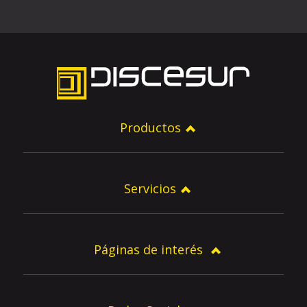
Productos
Servicios
Páginas de interés