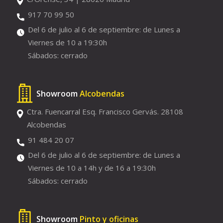
917 70 99 50
Del 6 de julio al 6 de septiembre: de Lunes a
Viernes de 10 a 19:30h
Sábados: cerrado
Showroom
Alcobendas
Ctra. Fuencarral Esq. Francisco Gervás. 28108
Alcobendas
91 484 20 07
Del 6 de julio al 6 de septiembre: de Lunes a
Viernes de 10 a 14h y de 16 a 19:30h
Sábados: cerrado
Showroom
Pinto y oficinas