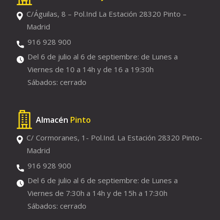
C/Águilas, 8 – Pol.Ind La Estación 28320 Pinto –
Madrid
916 928 900
Del 6 de julio al 6 de septiembre: de Lunes a
Viernes de 10 a 14h y de 16 a 19:30h
Sábados: cerrado
Almacén
Pinto
C/ Cormoranes, 1- Pol.Ind. La Estación 28320 Pinto-
Madrid
916 928 900
Del 6 de julio al 6 de septiembre: de Lunes a
Viernes de 7:30h a 14h y de 15h a 17:30h
Sábados: cerrado