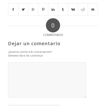
0
COMENTARIOS
Dejar un comentario
¿Quieres unirte a la conversación?
Siéntete libre de contribuir