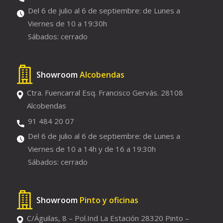
Del 6 de julio al 6 de septiembre: de Lunes a
Viernes de 10 a 19:30h
Sábados: cerrado
Showroom
Alcobendas
Ctra. Fuencarral Esq. Francisco Gervás. 28108
Alcobendas
91 484 20 07
Del 6 de julio al 6 de septiembre: de Lunes a
Viernes de 10 a 14h y de 16 a 19:30h
Sábados: cerrado
Showroom
Pinto y oficinas
C/Águilas, 8 – Pol.Ind La Estación 28320 Pinto –