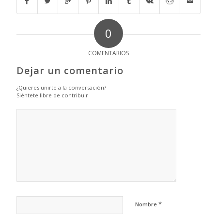
0
COMENTARIOS
Dejar un comentario
¿Quieres unirte a la conversación?
Siéntete libre de contribuir
*
Nombre