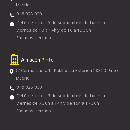
Madrid
916 928 900
Del 6 de julio al 6 de septiembre: de Lunes a
Viernes de 10 a 14h y de 16 a 19:30h
Sábados: cerrado
Almacén
Pinto
C/ Cormoranes, 1- Pol.Ind. La Estación 28320 Pinto-
Madrid
916 928 900
Del 6 de julio al 6 de septiembre: de Lunes a
Viernes de 7:30h a 14h y de 15h a 17:30h
Sábados: cerrado