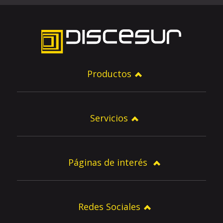
Productos
Servicios
Páginas de interés
Redes Sociales