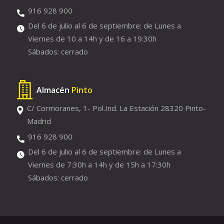
916 928 900
Del 6 de julio al 6 de septiembre: de Lunes a
Viernes de 10 a 14h y de 16 a 19:30h
Sábados: cerrado
Almacén
Pinto
C/ Cormoranes, 1- Pol.Ind. La Estación 28320 Pinto-
Madrid
916 928 900
Del 6 de julio al 6 de septiembre: de Lunes a
Viernes de 7:30h a 14h y de 15h a 17:30h
Sábados: cerrado