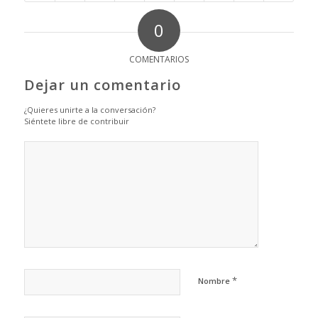
0
COMENTARIOS
Dejar un comentario
¿Quieres unirte a la conversación?
Siéntete libre de contribuir
*
Nombre