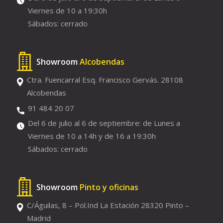
Viernes de 10 a 19:30h
Sábados: cerrado
Showroom
Alcobendas
Ctra. Fuencarral Esq. Francisco Gervás. 28108
Alcobendas
91 484 20 07
Del 6 de julio al 6 de septiembre: de Lunes a
Viernes de 10 a 14h y de 16 a 19:30h
Sábados: cerrado
Showroom
Pinto y oficinas
C/Águilas, 8 – Pol.Ind La Estación 28320 Pinto –
Madrid