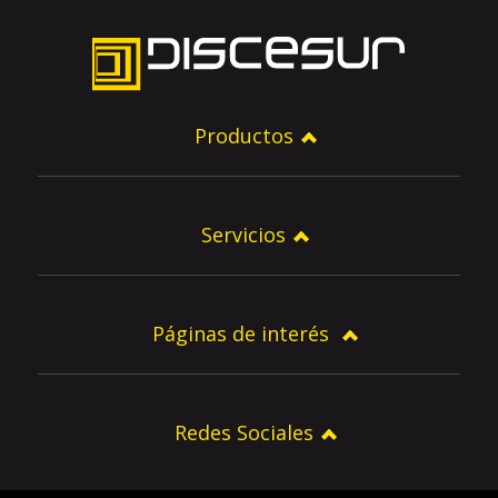
Productos
Servicios
Páginas de interés
Redes Sociales