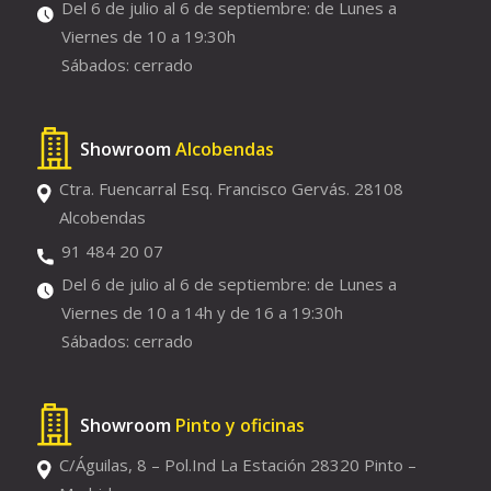
Del 6 de julio al 6 de septiembre: de Lunes a
Viernes de 10 a 19:30h
Sábados: cerrado
Showroom
Alcobendas
Ctra. Fuencarral Esq. Francisco Gervás. 28108
Alcobendas
91 484 20 07
Del 6 de julio al 6 de septiembre: de Lunes a
Viernes de 10 a 14h y de 16 a 19:30h
Sábados: cerrado
Showroom
Pinto y oficinas
C/Águilas, 8 – Pol.Ind La Estación 28320 Pinto –