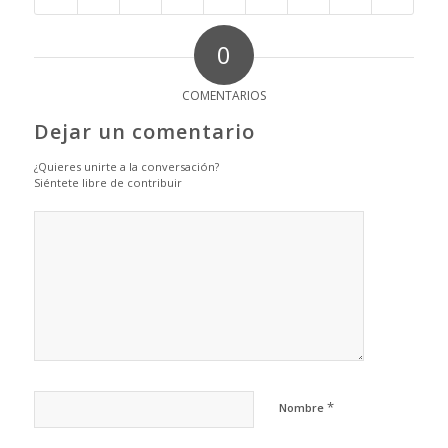
0
COMENTARIOS
Dejar un comentario
¿Quieres unirte a la conversación?
Siéntete libre de contribuir
*
Nombre