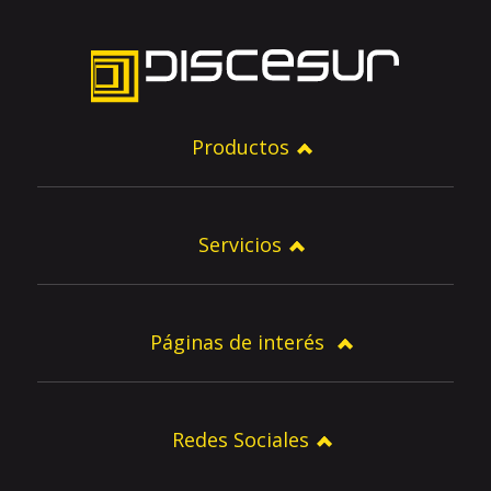
Productos
Servicios
Páginas de interés
Redes Sociales