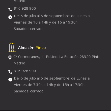
Madrid
916 928 900
Del 6 de julio al 6 de septiembre: de Lunes a
Viernes de 10 a 14h y de 16 a 19:30h
Sábados: cerrado
Almacén
Pinto
C/ Cormoranes, 1- Pol.Ind. La Estación 28320 Pinto-
Madrid
916 928 900
Del 6 de julio al 6 de septiembre: de Lunes a
Viernes de 7:30h a 14h y de 15h a 17:30h
Sábados: cerrado