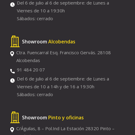
Del 6 de julio al 6 de septiembre: de Lunes a
Viernes de 10 a 19:30h
Sábados: cerrado
Showroom
Alcobendas
Ctra. Fuencarral Esq. Francisco Gervás. 28108
Alcobendas
91 484 20 07
Del 6 de julio al 6 de septiembre: de Lunes a
Viernes de 10 a 14h y de 16 a 19:30h
Sábados: cerrado
Showroom
Pinto y oficinas
C/Águilas, 8 – Pol.Ind La Estación 28320 Pinto –