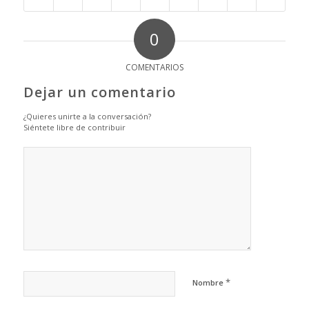
0
COMENTARIOS
Dejar un comentario
¿Quieres unirte a la conversación?
Siéntete libre de contribuir
*
Nombre