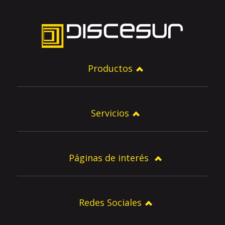
Productos
Servicios
Páginas de interés
Redes Sociales