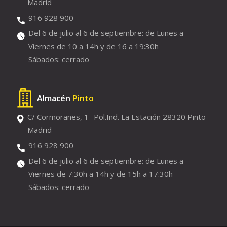
Madrid
916 928 900
Del 6 de julio al 6 de septiembre: de Lunes a
Viernes de 10 a 14h y de 16 a 19:30h
Sábados: cerrado
Almacén
Pinto
C/ Cormoranes, 1- Pol.Ind. La Estación 28320 Pinto-
Madrid
916 928 900
Del 6 de julio al 6 de septiembre: de Lunes a
Viernes de 7:30h a 14h y de 15h a 17:30h
Sábados: cerrado