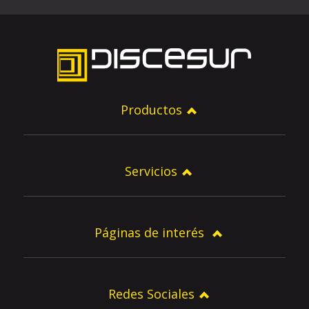
Productos
Servicios
Páginas de interés
Redes Sociales