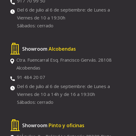
917 70 99 50
Del 6 de julio al 6 de septiembre: de Lunes a
Viernes de 10 a 19:30h
Sábados: cerrado
Showroom
Alcobendas
Ctra. Fuencarral Esq. Francisco Gervás. 28108
Alcobendas
91 484 20 07
Del 6 de julio al 6 de septiembre: de Lunes a
Viernes de 10 a 14h y de 16 a 19:30h
Sábados: cerrado
Showroom
Pinto y oficinas