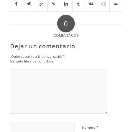
0
COMENTARIOS
Dejar un comentario
¿Quieres unirte a la conversación?
Siéntete libre de contribuir
*
Nombre