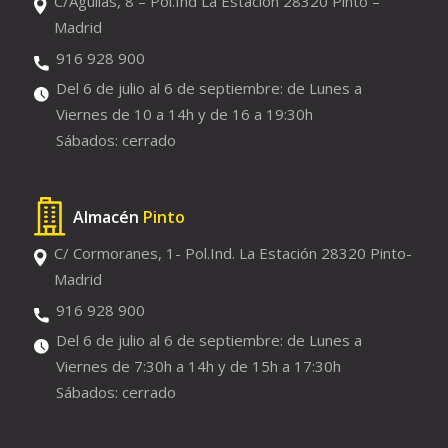
C/Águilas, 8 – Pol.Ind La Estación 28320 Pinto –
Madrid
916 928 900
Del 6 de julio al 6 de septiembre: de Lunes a
Viernes de 10 a 14h y de 16 a 19:30h
Sábados: cerrado
Almacén
Pinto
C/ Cormoranes, 1- Pol.Ind. La Estación 28320 Pinto-
Madrid
916 928 900
Del 6 de julio al 6 de septiembre: de Lunes a
Viernes de 7:30h a 14h y de 15h a 17:30h
Sábados: cerrado