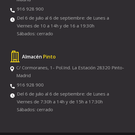
916 928 900
Del 6 de julio al 6 de septiembre: de Lunes a
Viernes de 10 a 14h y de 16 a 19:30h
Sábados: cerrado
Almacén
Pinto
C/ Cormoranes, 1- Pol.Ind. La Estación 28320 Pinto-
Madrid
916 928 900
Del 6 de julio al 6 de septiembre: de Lunes a
Viernes de 7:30h a 14h y de 15h a 17:30h
Sábados: cerrado