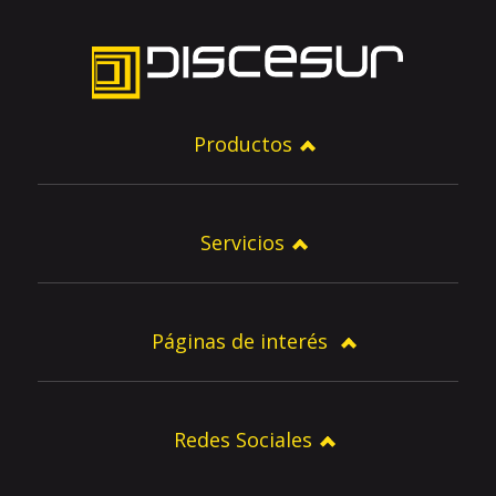
Productos
Servicios
Páginas de interés
Redes Sociales