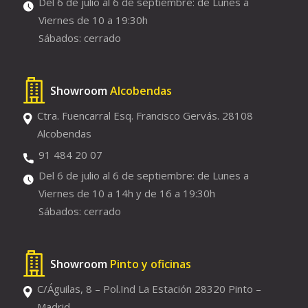
Del 6 de julio al 6 de septiembre: de Lunes a
Viernes de 10 a 19:30h
Sábados: cerrado
Showroom
Alcobendas
Ctra. Fuencarral Esq. Francisco Gervás. 28108
Alcobendas
91 484 20 07
Del 6 de julio al 6 de septiembre: de Lunes a
Viernes de 10 a 14h y de 16 a 19:30h
Sábados: cerrado
Showroom
Pinto y oficinas
C/Águilas, 8 – Pol.Ind La Estación 28320 Pinto –
Madrid