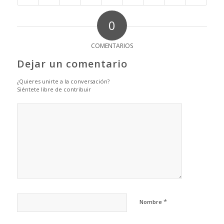
0
COMENTARIOS
Dejar un comentario
¿Quieres unirte a la conversación?
Siéntete libre de contribuir
*
Nombre