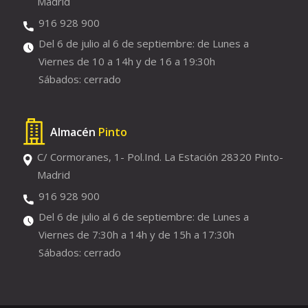
Madrid
916 928 900
Del 6 de julio al 6 de septiembre: de Lunes a
Viernes de 10 a 14h y de 16 a 19:30h
Sábados: cerrado
Almacén
Pinto
C/ Cormoranes, 1- Pol.Ind. La Estación 28320 Pinto-
Madrid
916 928 900
Del 6 de julio al 6 de septiembre: de Lunes a
Viernes de 7:30h a 14h y de 15h a 17:30h
Sábados: cerrado