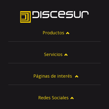
Productos
Servicios
Páginas de interés
Redes Sociales