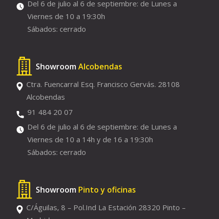
Del 6 de julio al 6 de septiembre: de Lunes a
Viernes de 10 a 19:30h
Sábados: cerrado
Showroom
Alcobendas
Ctra. Fuencarral Esq. Francisco Gervás. 28108
Alcobendas
91 484 20 07
Del 6 de julio al 6 de septiembre: de Lunes a
Viernes de 10 a 14h y de 16 a 19:30h
Sábados: cerrado
Showroom
Pinto y oficinas
C/Águilas, 8 – Pol.Ind La Estación 28320 Pinto –