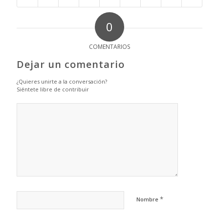
0
COMENTARIOS
Dejar un comentario
¿Quieres unirte a la conversación?
Siéntete libre de contribuir
*
Nombre