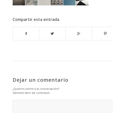
Compartir esta entrada
Dejar un comentario
¿Quieres unirte a la conversación?
Siéntete libre de contribuir