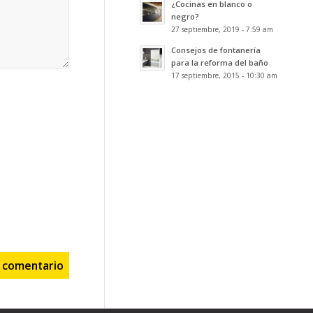
¿Cocinas en blanco o
negro?
27 septiembre, 2019 - 7:59 am
Consejos de fontanería
para la reforma del baño
17 septiembre, 2015 - 10:30 am