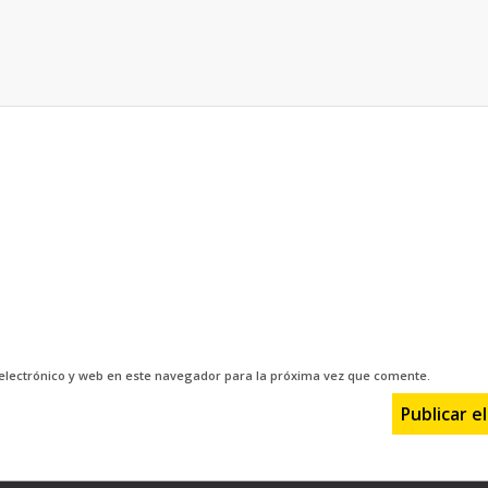
electrónico y web en este navegador para la próxima vez que comente.