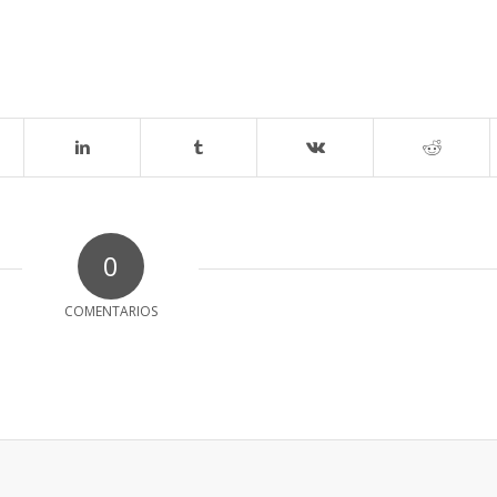
0
COMENTARIOS