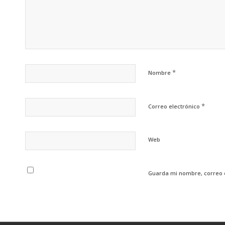
*
Nombre
*
Correo electrónico
Web
Guarda mi nombre, correo 