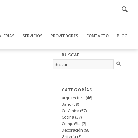
ALERÍAS
SERVICIOS
PROVEEDORES
CONTACTO
BLOG
BUSCAR
CATEGORÍAS
arquitectura
(46)
Baño
(59)
Cerámica
(57)
Cocina
(37)
Compañía
(7)
Decoración
(98)
Grifería
(8)