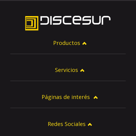
Productos
Servicios
Páginas de interés
Redes Sociales