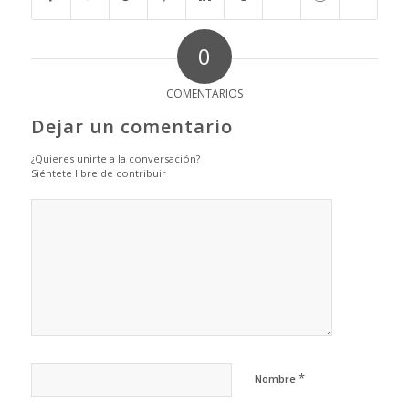
0
COMENTARIOS
Dejar un comentario
¿Quieres unirte a la conversación?
Siéntete libre de contribuir
*
Nombre