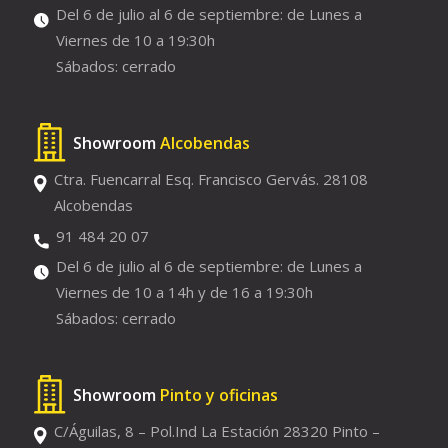
Del 6 de julio al 6 de septiembre: de Lunes a
Viernes de 10 a 19:30h
Sábados: cerrado
Showroom
Alcobendas
Ctra. Fuencarral Esq. Francisco Gervás. 28108
Alcobendas
91 484 20 07
Del 6 de julio al 6 de septiembre: de Lunes a
Viernes de 10 a 14h y de 16 a 19:30h
Sábados: cerrado
Showroom
Pinto y oficinas
C/Águilas, 8 – Pol.Ind La Estación 28320 Pinto –