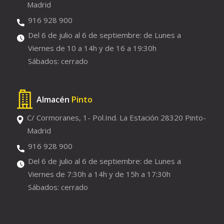
Madrid
916 928 900
Del 6 de julio al 6 de septiembre: de Lunes a
Viernes de 10 a 14h y de 16 a 19:30h
Sábados: cerrado
Almacén
Pinto
C/ Cormoranes, 1- Pol.Ind. La Estación 28320 Pinto-
Madrid
916 928 900
Del 6 de julio al 6 de septiembre: de Lunes a
Viernes de 7:30h a 14h y de 15h a 17:30h
Sábados: cerrado