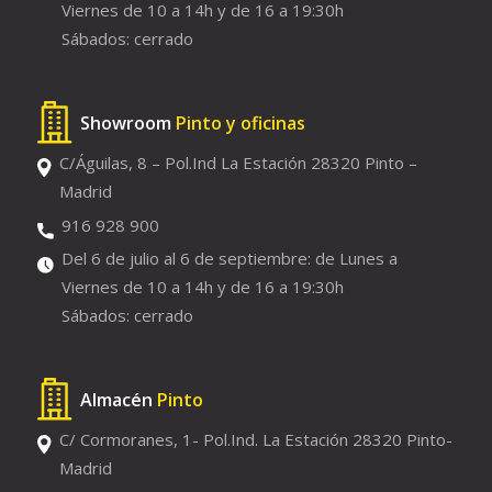
Viernes de 10 a 14h y de 16 a 19:30h
Sábados: cerrado
Showroom
Pinto y oficinas
C/Águilas, 8 – Pol.Ind La Estación 28320 Pinto –
Madrid
916 928 900
Del 6 de julio al 6 de septiembre: de Lunes a
Viernes de 10 a 14h y de 16 a 19:30h
Sábados: cerrado
Almacén
Pinto
C/ Cormoranes, 1- Pol.Ind. La Estación 28320 Pinto-
Madrid