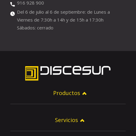
916 928 900
Del 6 de julio al 6 de septiembre: de Lunes a
Viernes de 7:30h a 14h y de 15h a 17:30h
Sábados: cerrado
Productos
Servicios