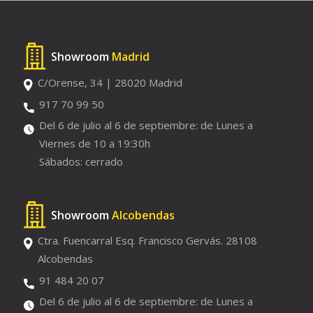
Showroom
Madrid
C/Orense, 34 | 28020 Madrid
917 70 99 50
Del 6 de julio al 6 de septiembre: de Lunes a
Viernes de 10 a 19:30h
Sábados: cerrado
Showroom
Alcobendas
Ctra. Fuencarral Esq. Francisco Gervás. 28108
Alcobendas
91 484 20 07
Del 6 de julio al 6 de septiembre: de Lunes a