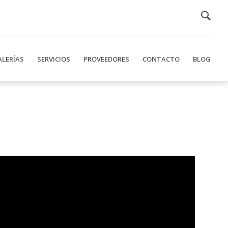
ALERÍAS
SERVICIOS
PROVEEDORES
CONTACTO
BLOG