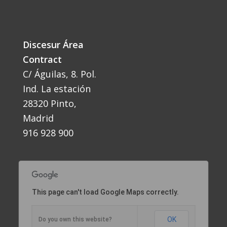
Discesur Área
Contract
C/ Águilas, 8. Pol.
Ind. La estación
28320 Pinto,
Madrid
916 928 900
This page can't load Google Maps correctly.
OK
Do you own this website?