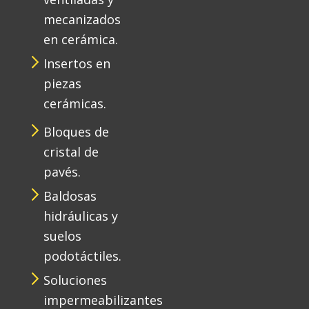
mecanizados
en cerámica.
Insertos en
piezas
cerámicas.
Bloques de
cristal de
pavés.
Baldosas
hidráulicas y
suelos
podotáctiles.
Soluciones
impermeabilizantes