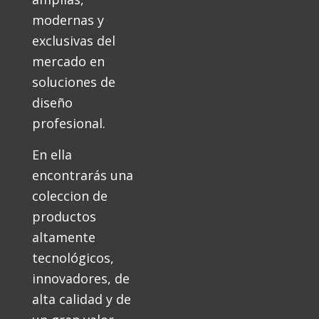
modernas y
exclusivas del
mercado en
soluciones de
diseño
profesional.
En ella
encontrarás una
coleccion de
productos
altamente
tecnológicos,
innovadores, de
alta calidad y de