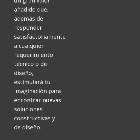
un gran valor
añadido que,
además de
responder
satisfactoriamente
a cualquier
requerimiento
técnico o de
diseño,
estimulará tu
imaginación para
encontrar nuevas
soluciones
constructivas y
de diseño.