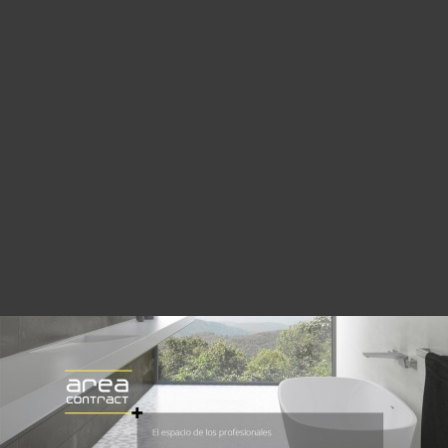
PRODUCTOS