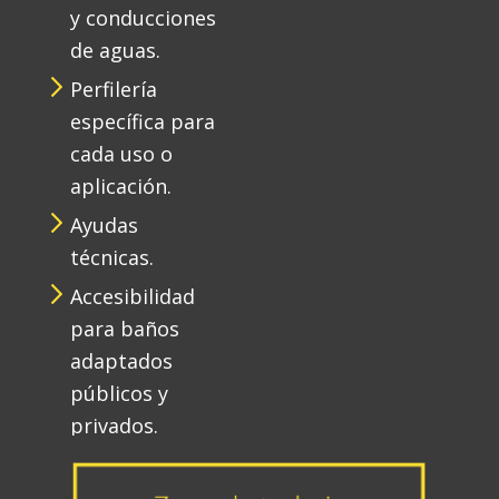
y conducciones
de aguas.
Perfilería
específica para
cada uso o
aplicación.
Ayudas
técnicas.
Accesibilidad
para baños
adaptados
públicos y
privados.