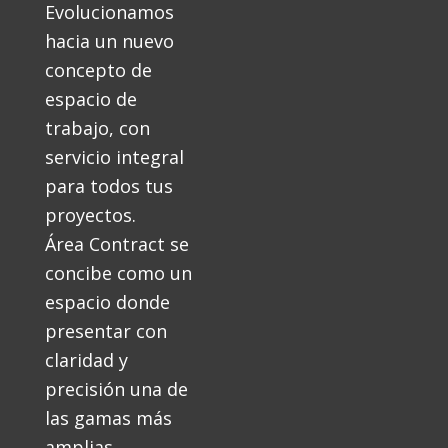
Evolucionamos
hacia un nuevo
concepto de
espacio de
trabajo, con
servicio integral
para todos tus
proyectos.
Área Contract se
concibe como un
espacio donde
presentar con
claridad y
precisión una de
las gamas más
amplias,