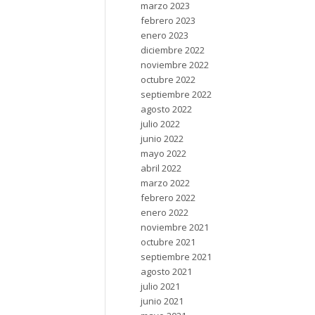
marzo 2023
febrero 2023
enero 2023
diciembre 2022
noviembre 2022
octubre 2022
septiembre 2022
agosto 2022
julio 2022
junio 2022
mayo 2022
abril 2022
marzo 2022
febrero 2022
enero 2022
noviembre 2021
octubre 2021
septiembre 2021
agosto 2021
julio 2021
junio 2021