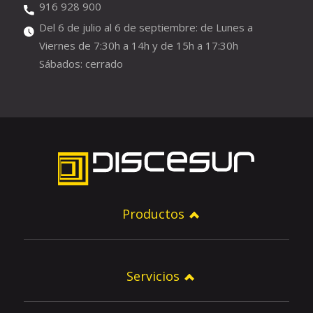
916 928 900
Del 6 de julio al 6 de septiembre: de Lunes a
Viernes de 7:30h a 14h y de 15h a 17:30h
Sábados: cerrado
Productos
Servicios