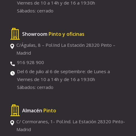
Viernes de 10 a 14h y de 16 a 19:30h
Sábados: cerrado
Showroom
Pinto y oficinas
C/Águilas, 8 – Pol.Ind La Estación 28320 Pinto –
Madrid
916 928 900
Del 6 de julio al 6 de septiembre: de Lunes a
Viernes de 10 a 14h y de 16 a 19:30h
Sábados: cerrado
Almacén
Pinto
C/ Cormoranes, 1- Pol.Ind. La Estación 28320 Pinto-
Madrid