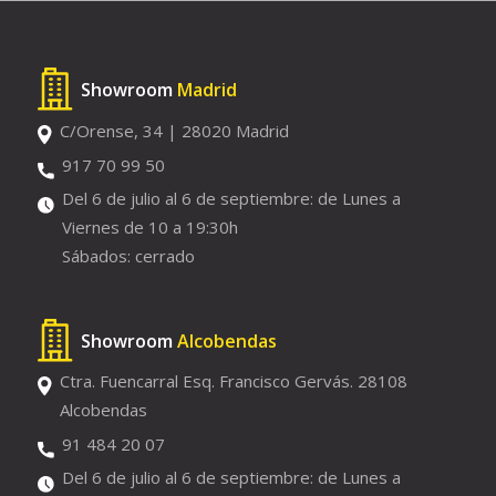
Showroom
Madrid
C/Orense, 34 | 28020 Madrid
917 70 99 50
Del 6 de julio al 6 de septiembre: de Lunes a
Viernes de 10 a 19:30h
Sábados: cerrado
Showroom
Alcobendas
Ctra. Fuencarral Esq. Francisco Gervás. 28108
Alcobendas
91 484 20 07
Del 6 de julio al 6 de septiembre: de Lunes a